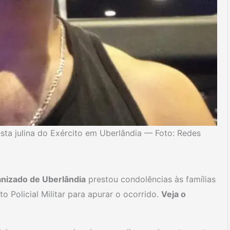
sta julina do Exército em Uberlândia — Foto: Redes
anizado de Uberlândia
prestou condolências às famílias
to Policial Militar para apurar o ocorrido.
Veja o