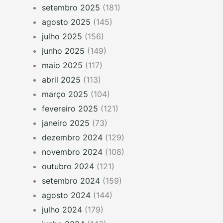
setembro 2025
(181)
agosto 2025
(145)
julho 2025
(156)
junho 2025
(149)
maio 2025
(117)
abril 2025
(113)
março 2025
(104)
fevereiro 2025
(121)
janeiro 2025
(73)
dezembro 2024
(129)
novembro 2024
(108)
outubro 2024
(121)
setembro 2024
(159)
agosto 2024
(144)
julho 2024
(179)