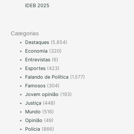
IDEB 2025
Categorias
Destaques
(5.854)
Economia
(320)
Entrevistas
(6)
Esportes
(423)
Falando de Política
(1.577)
Famosos
(304)
Jovem opinião
(193)
Justiça
(448)
Mundo
(516)
Opinião
(49)
Polícia
(866)