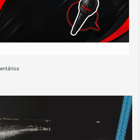
ntários