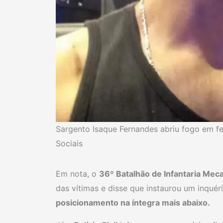
Sargento Isaque Fernandes abriu fogo em fe
Sociais
Em nota, o
36º Batalhão de Infantaria Mec
das vítimas e disse que instaurou um inquéri
posicionamento na íntegra mais abaixo.