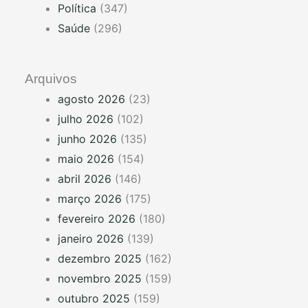
Política
(347)
Saúde
(296)
Arquivos
agosto 2026
(23)
julho 2026
(102)
junho 2026
(135)
maio 2026
(154)
abril 2026
(146)
março 2026
(175)
fevereiro 2026
(180)
janeiro 2026
(139)
dezembro 2025
(162)
novembro 2025
(159)
outubro 2025
(159)