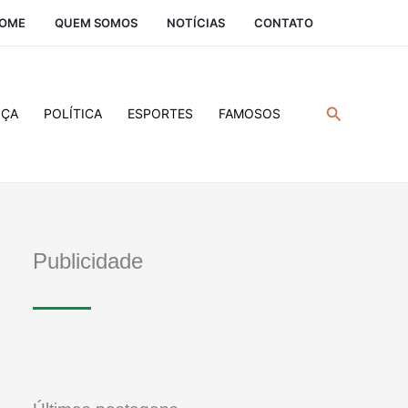
OME
QUEM SOMOS
NOTÍCIAS
CONTATO
Pesquisar
IÇA
POLÍTICA
ESPORTES
FAMOSOS
Publicidade