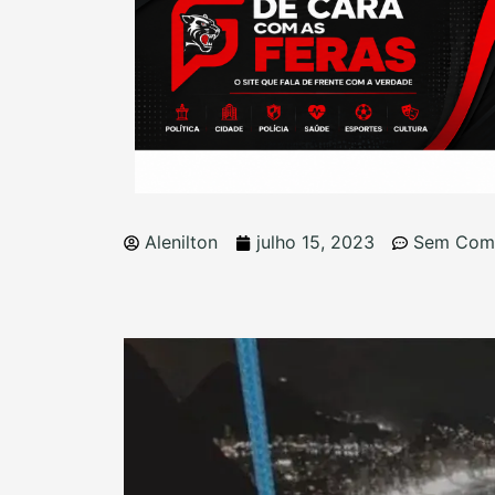
Alenilton
julho 15, 2023
Sem Come