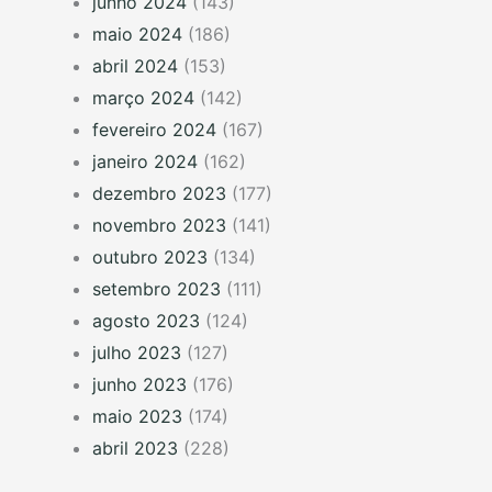
junho 2024
(143)
maio 2024
(186)
abril 2024
(153)
março 2024
(142)
fevereiro 2024
(167)
janeiro 2024
(162)
dezembro 2023
(177)
novembro 2023
(141)
outubro 2023
(134)
setembro 2023
(111)
agosto 2023
(124)
julho 2023
(127)
junho 2023
(176)
maio 2023
(174)
abril 2023
(228)