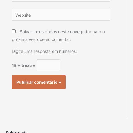
Website
Salvar meus dados neste navegador para a
próxima vez que eu comentar.
Digite uma resposta em números:
15 + treze =
Publicidade