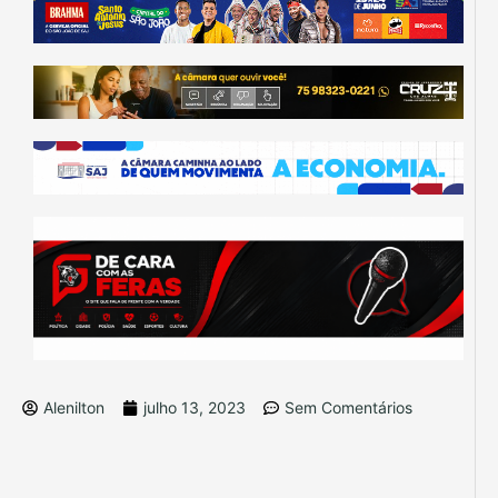
Alenilton
julho 13, 2023
Sem Comentários