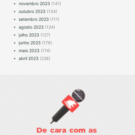
novembro 2023
(141)
outubro 2023
(134)
setembro 2023
(111)
agosto 2023
(124)
julho 2023
(127)
junho 2023
(176)
maio 2023
(174)
abril 2023
(228)