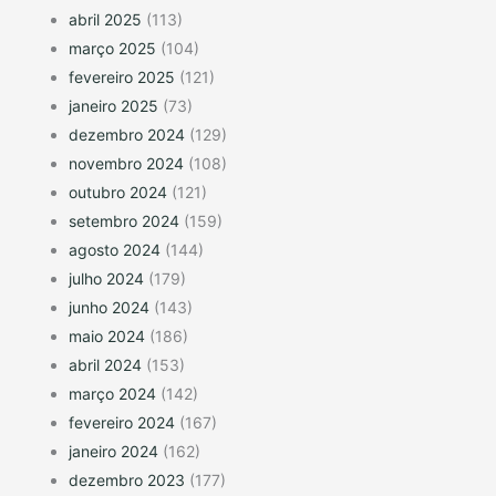
abril 2025
(113)
março 2025
(104)
fevereiro 2025
(121)
janeiro 2025
(73)
dezembro 2024
(129)
novembro 2024
(108)
outubro 2024
(121)
setembro 2024
(159)
agosto 2024
(144)
julho 2024
(179)
junho 2024
(143)
maio 2024
(186)
abril 2024
(153)
março 2024
(142)
fevereiro 2024
(167)
janeiro 2024
(162)
dezembro 2023
(177)