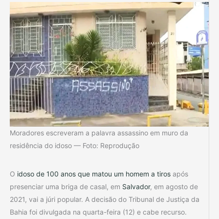
Moradores escreveram a palavra assassino em muro da
residência do idoso — Foto: Reprodução
O
idoso de 100 anos que matou um homem a tiros
após
presenciar uma briga de casal, em
Salvador
, em agosto de
2021, vai a júri popular. A decisão do Tribunal de Justiça da
Bahia foi divulgada na quarta-feira (12) e cabe recurso.