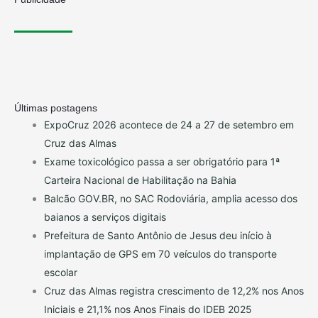
Últimas postagens
ExpoCruz 2026 acontece de 24 a 27 de setembro em
Cruz das Almas
Exame toxicológico passa a ser obrigatório para 1ª
Carteira Nacional de Habilitação na Bahia
Balcão GOV.BR, no SAC Rodoviária, amplia acesso dos
baianos a serviços digitais
Prefeitura de Santo Antônio de Jesus deu início à
implantação de GPS em 70 veículos do transporte
escolar
Cruz das Almas registra crescimento de 12,2% nos Anos
Iniciais e 21,1% nos Anos Finais do IDEB 2025