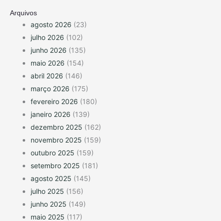
Arquivos
agosto 2026
(23)
julho 2026
(102)
junho 2026
(135)
maio 2026
(154)
abril 2026
(146)
março 2026
(175)
fevereiro 2026
(180)
janeiro 2026
(139)
dezembro 2025
(162)
novembro 2025
(159)
outubro 2025
(159)
setembro 2025
(181)
agosto 2025
(145)
julho 2025
(156)
junho 2025
(149)
maio 2025
(117)