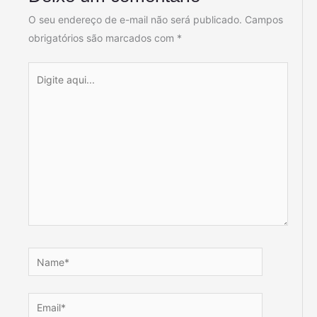
O seu endereço de e-mail não será publicado.
Campos
obrigatórios são marcados com
*
Digite
aqui...
Name*
Email*