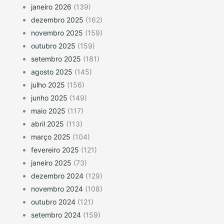
janeiro 2026
(139)
dezembro 2025
(162)
novembro 2025
(159)
outubro 2025
(159)
setembro 2025
(181)
agosto 2025
(145)
julho 2025
(156)
junho 2025
(149)
maio 2025
(117)
abril 2025
(113)
março 2025
(104)
fevereiro 2025
(121)
janeiro 2025
(73)
dezembro 2024
(129)
novembro 2024
(108)
outubro 2024
(121)
setembro 2024
(159)