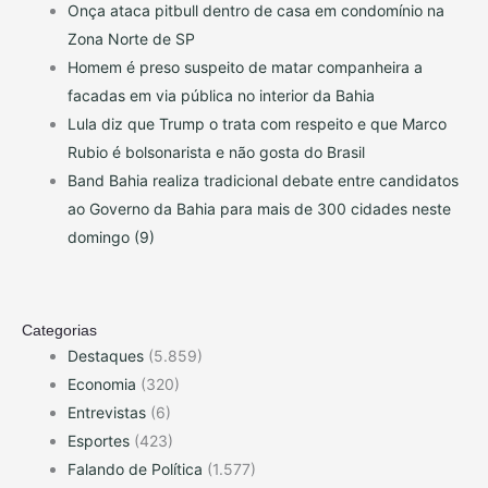
Onça ataca pitbull dentro de casa em condomínio na
Zona Norte de SP
Homem é preso suspeito de matar companheira a
facadas em via pública no interior da Bahia
Lula diz que Trump o trata com respeito e que Marco
Rubio é bolsonarista e não gosta do Brasil
Band Bahia realiza tradicional debate entre candidatos
ao Governo da Bahia para mais de 300 cidades neste
domingo (9)
Categorias
Destaques
(5.859)
Economia
(320)
Entrevistas
(6)
Esportes
(423)
Falando de Política
(1.577)