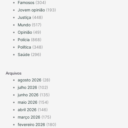
Famosos
(304)
Jovem opinião
(193)
Justiça
(448)
Mundo
(517)
Opinião
(49)
Polícia
(868)
Política
(348)
Saúde
(296)
Arquivos
agosto 2026
(28)
julho 2026
(102)
junho 2026
(135)
maio 2026
(154)
abril 2026
(146)
março 2026
(175)
fevereiro 2026
(180)