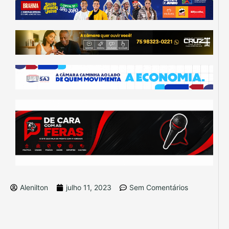
Alenilton
julho 11, 2023
Sem Comentários