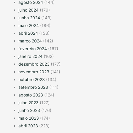
agosto 2024
(144)
julho 2024
(179)
junho 2024
(143)
maio 2024
(186)
abril 2024
(153)
março 2024
(142)
fevereiro 2024
(167)
janeiro 2024
(162)
dezembro 2023
(177)
novembro 2023
(141)
outubro 2023
(134)
setembro 2023
(111)
agosto 2023
(124)
julho 2023
(127)
junho 2023
(176)
maio 2023
(174)
abril 2023
(228)