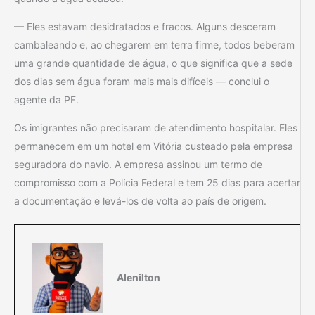
— Eles estavam desidratados e fracos. Alguns desceram
cambaleando e, ao chegarem em terra firme, todos beberam
uma grande quantidade de água, o que significa que a sede
dos dias sem água foram mais mais difíceis — conclui o
agente da PF.
Os imigrantes não precisaram de atendimento hospitalar. Eles
permanecem em um hotel em Vitória custeado pela empresa
seguradora do navio. A empresa assinou um termo de
compromisso com a Polícia Federal e tem 25 dias para acertar
a documentação e levá-los de volta ao país de origem.
Alenilton