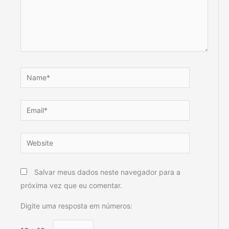
Name*
Email*
Website
Salvar meus dados neste navegador para a
próxima vez que eu comentar.
Digite uma resposta em números: