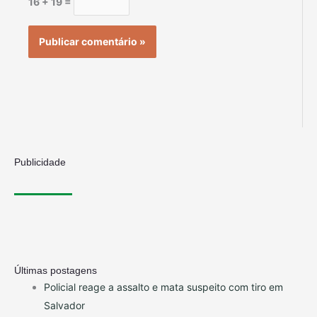
16 + 19 =
Publicidade
Últimas postagens
Policial reage a assalto e mata suspeito com tiro em
Salvador