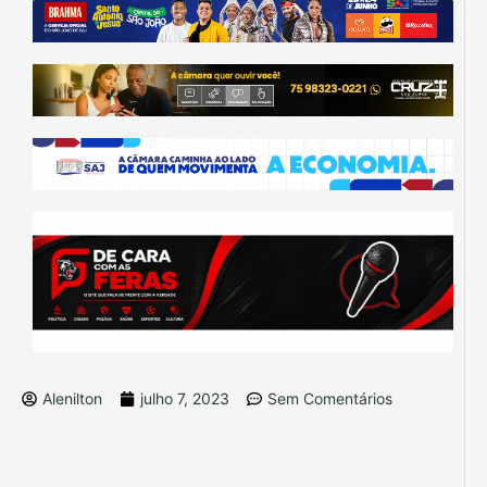
Alenilton
julho 7, 2023
Sem Comentários