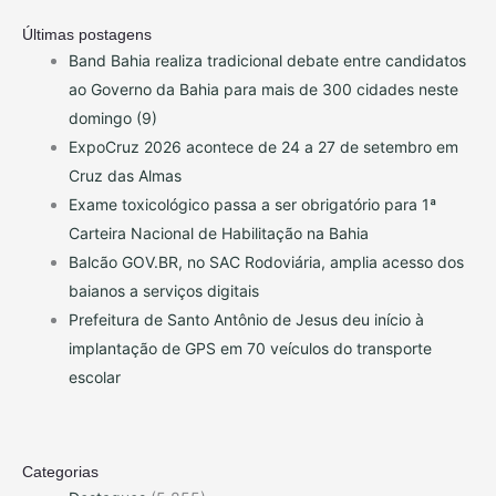
Últimas postagens
Band Bahia realiza tradicional debate entre candidatos
ao Governo da Bahia para mais de 300 cidades neste
domingo (9)
ExpoCruz 2026 acontece de 24 a 27 de setembro em
Cruz das Almas
Exame toxicológico passa a ser obrigatório para 1ª
Carteira Nacional de Habilitação na Bahia
Balcão GOV.BR, no SAC Rodoviária, amplia acesso dos
baianos a serviços digitais
Prefeitura de Santo Antônio de Jesus deu início à
implantação de GPS em 70 veículos do transporte
escolar
Categorias