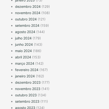
janeiro 2025
(73)
dezembro 2024
(129)
novembro 2024
(108)
outubro 2024
(121)
setembro 2024
(159)
agosto 2024
(144)
julho 2024
(179)
junho 2024
(143)
maio 2024
(186)
abril 2024
(153)
março 2024
(142)
fevereiro 2024
(167)
janeiro 2024
(162)
dezembro 2023
(177)
novembro 2023
(141)
outubro 2023
(134)
setembro 2023
(111)
agosto 2023
(124)