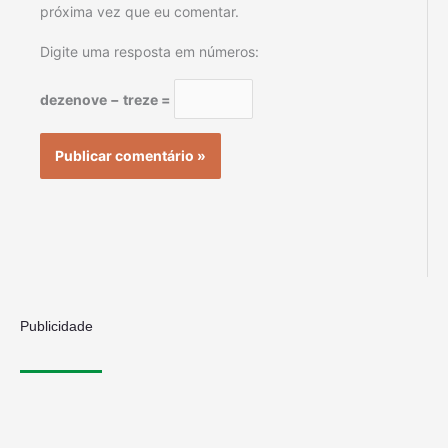
próxima vez que eu comentar.
Digite uma resposta em números:
dezenove − treze =
Publicidade