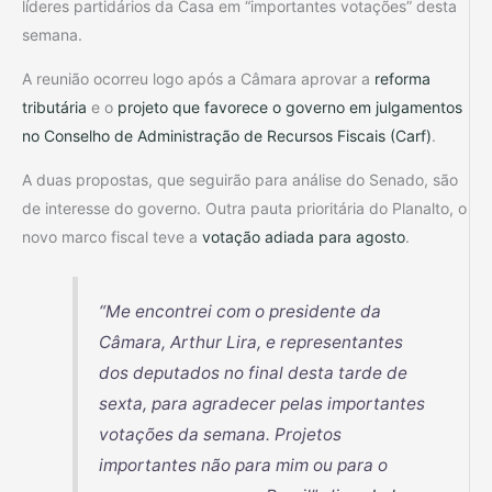
líderes partidários da Casa em “importantes votações” desta
semana.
A reunião ocorreu logo após a Câmara aprovar a
reforma
tributária
e o
projeto que favorece o governo em julgamentos
no Conselho de Administração de Recursos Fiscais (Carf)
.
A duas propostas, que seguirão para análise do Senado, são
de interesse do governo. Outra pauta prioritária do Planalto, o
novo marco fiscal teve a
votação adiada para agosto
.
“Me encontrei com o presidente da
Câmara, Arthur Lira, e representantes
dos deputados no final desta tarde de
sexta, para agradecer pelas importantes
votações da semana. Projetos
importantes não para mim ou para o