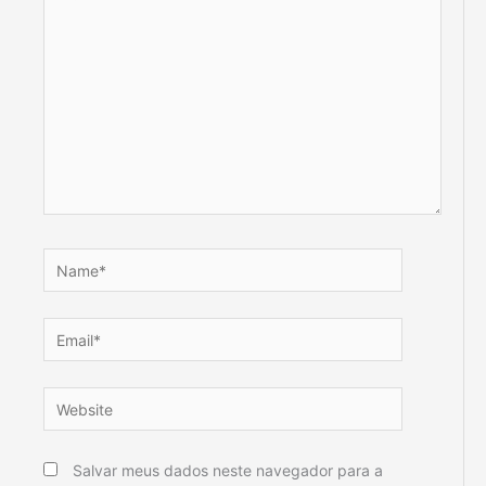
aqui...
Name*
Email*
Website
Salvar meus dados neste navegador para a