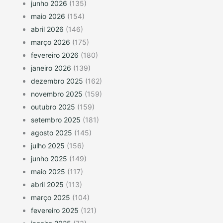
junho 2026
(135)
maio 2026
(154)
abril 2026
(146)
março 2026
(175)
fevereiro 2026
(180)
janeiro 2026
(139)
dezembro 2025
(162)
novembro 2025
(159)
outubro 2025
(159)
setembro 2025
(181)
agosto 2025
(145)
julho 2025
(156)
junho 2025
(149)
maio 2025
(117)
abril 2025
(113)
março 2025
(104)
fevereiro 2025
(121)