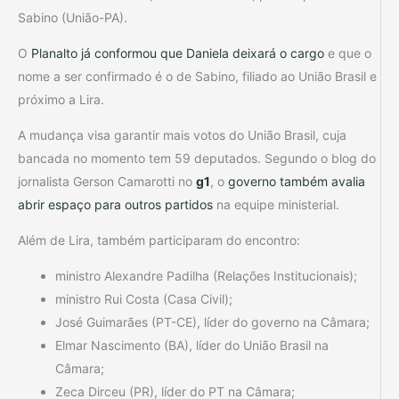
Sabino (União-PA).
O
Planalto já conformou que Daniela deixará o cargo
e que o
nome a ser confirmado é o de Sabino, filiado ao União Brasil e
próximo a Lira.
A mudança visa garantir mais votos do União Brasil, cuja
bancada no momento tem 59 deputados. Segundo o blog do
jornalista Gerson Camarotti no
g1
, o
governo também avalia
abrir espaço para outros partidos
na equipe ministerial.
Além de Lira, também participaram do encontro:
ministro Alexandre Padilha (Relações Institucionais);
ministro Rui Costa (Casa Civil);
José Guimarães (PT-CE), líder do governo na Câmara;
Elmar Nascimento (BA), líder do União Brasil na
Câmara;
Zeca Dirceu (PR), líder do PT na Câmara;