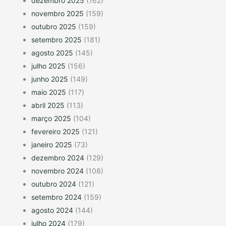
dezembro 2025
(162)
novembro 2025
(159)
outubro 2025
(159)
setembro 2025
(181)
agosto 2025
(145)
julho 2025
(156)
junho 2025
(149)
maio 2025
(117)
abril 2025
(113)
março 2025
(104)
fevereiro 2025
(121)
janeiro 2025
(73)
dezembro 2024
(129)
novembro 2024
(108)
outubro 2024
(121)
setembro 2024
(159)
agosto 2024
(144)
julho 2024
(179)