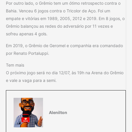
Por outro lado, o Grêmio tem um ótimo retrospecto contra o
Bahia. Venceu 6 jogos contra o Tricolor de Aço. Foi um
empate e vitórias em 1989, 2005, 2012 e 2019. Em 8 jogos, o
Grêmio balançou as redes do adversário por 11 vezes e
sofreu apenas 4 gols.
Em 2019, o Grêmio de Geromel e companhia era comandado
por Renato Portaluppi.
Tem mais
O próximo jogo será no dia 12/07, às 19h na Arena do Grêmio
e vale a vaga para a semi.
Alenilton