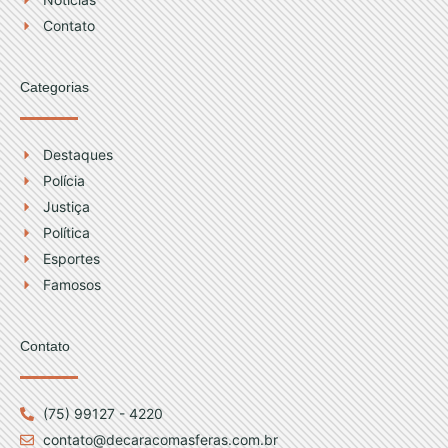
m
Contato
Categorias
Destaques
Polícia
Justiça
Política
Esportes
Famosos
Contato
(75) 99127 - 4220
contato@decaracomasferas.com.br