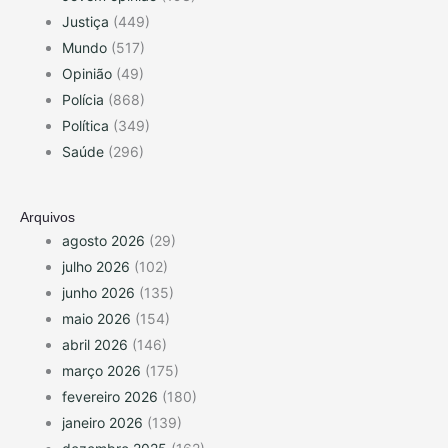
Justiça
(449)
Mundo
(517)
Opinião
(49)
Polícia
(868)
Política
(349)
Saúde
(296)
Arquivos
agosto 2026
(29)
julho 2026
(102)
junho 2026
(135)
maio 2026
(154)
abril 2026
(146)
março 2026
(175)
fevereiro 2026
(180)
janeiro 2026
(139)