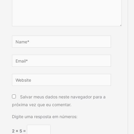
Name*
Email*
Website
Salvar meus dados neste navegador para a
próxima vez que eu comentar.
Digite uma resposta em números:
2 × 5 =