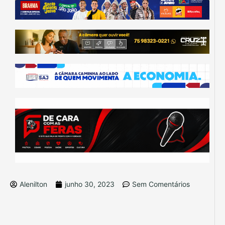
Alenilton
junho 30, 2023
Sem Comentários