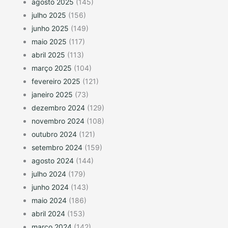
agosto 2025
(145)
julho 2025
(156)
junho 2025
(149)
maio 2025
(117)
abril 2025
(113)
março 2025
(104)
fevereiro 2025
(121)
janeiro 2025
(73)
dezembro 2024
(129)
novembro 2024
(108)
outubro 2024
(121)
setembro 2024
(159)
agosto 2024
(144)
julho 2024
(179)
junho 2024
(143)
maio 2024
(186)
abril 2024
(153)
março 2024
(142)