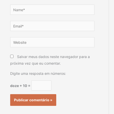
Name*
Email*
Website
Salvar meus dados neste navegador para a
próxima vez que eu comentar.
Digite uma resposta em números:
doze + 10 =