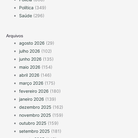
Política
(349)
Saúde
(296)
Arquivos
agosto 2026
(29)
julho 2026
(102)
junho 2026
(135)
maio 2026
(154)
abril 2026
(146)
março 2026
(175)
fevereiro 2026
(180)
janeiro 2026
(139)
dezembro 2025
(162)
novembro 2025
(159)
outubro 2025
(159)
setembro 2025
(181)