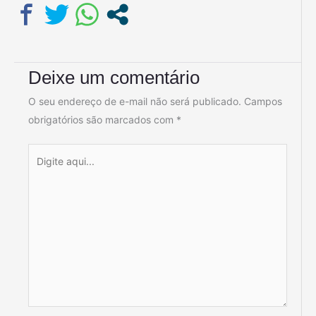
Deixe um comentário
O seu endereço de e-mail não será publicado.
Campos
obrigatórios são marcados com
*
Digite
aqui...