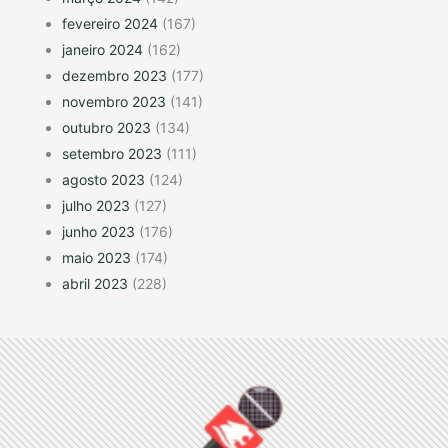
fevereiro 2024
(167)
janeiro 2024
(162)
dezembro 2023
(177)
novembro 2023
(141)
outubro 2023
(134)
setembro 2023
(111)
agosto 2023
(124)
julho 2023
(127)
junho 2023
(176)
maio 2023
(174)
abril 2023
(228)