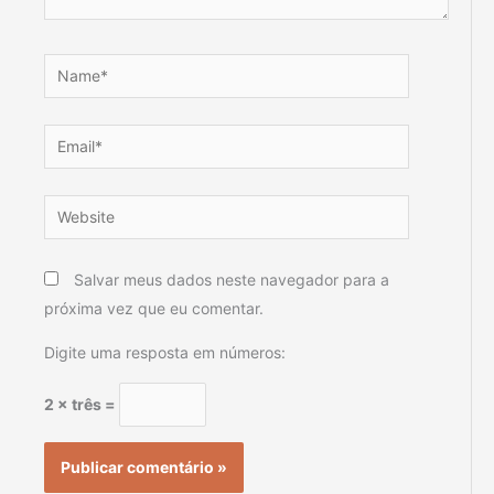
Name*
Email*
Website
Salvar meus dados neste navegador para a
próxima vez que eu comentar.
Digite uma resposta em números:
2 × três =