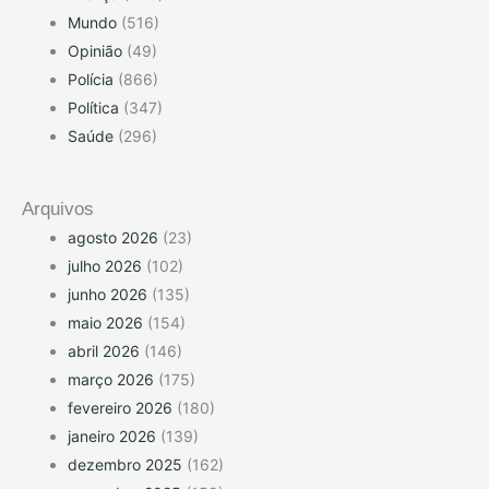
Mundo
(516)
Opinião
(49)
Polícia
(866)
Política
(347)
Saúde
(296)
Arquivos
agosto 2026
(23)
julho 2026
(102)
junho 2026
(135)
maio 2026
(154)
abril 2026
(146)
março 2026
(175)
fevereiro 2026
(180)
janeiro 2026
(139)
dezembro 2025
(162)