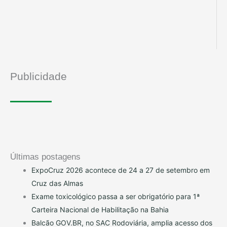
Publicidade
Últimas postagens
ExpoCruz 2026 acontece de 24 a 27 de setembro em
Cruz das Almas
Exame toxicológico passa a ser obrigatório para 1ª
Carteira Nacional de Habilitação na Bahia
Balcão GOV.BR, no SAC Rodoviária, amplia acesso dos