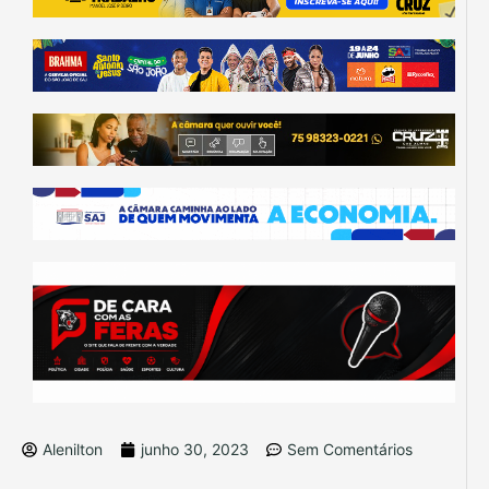
Alenilton
junho 30, 2023
Sem Comentários