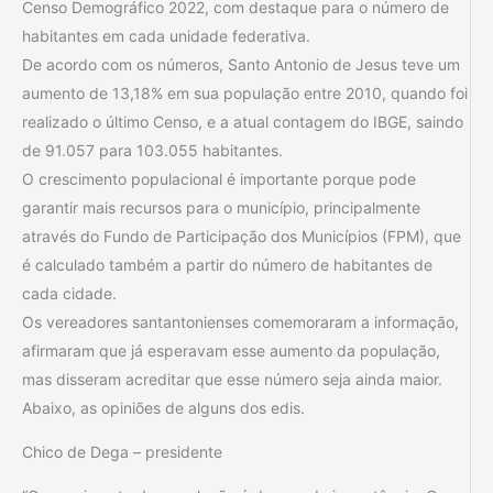
Censo Demográfico 2022, com destaque para o número de
habitantes em cada unidade federativa.
De acordo com os números, Santo Antonio de Jesus teve um
aumento de 13,18% em sua população entre 2010, quando foi
realizado o último Censo, e a atual contagem do IBGE, saindo
de 91.057 para 103.055 habitantes.
O crescimento populacional é importante porque pode
garantir mais recursos para o município, principalmente
através do Fundo de Participação dos Municípios (FPM), que
é calculado também a partir do número de habitantes de
cada cidade.
Os vereadores santantonienses comemoraram a informação,
afirmaram que já esperavam esse aumento da população,
mas disseram acreditar que esse número seja ainda maior.
Abaixo, as opiniões de alguns dos edis.
Chico de Dega – presidente