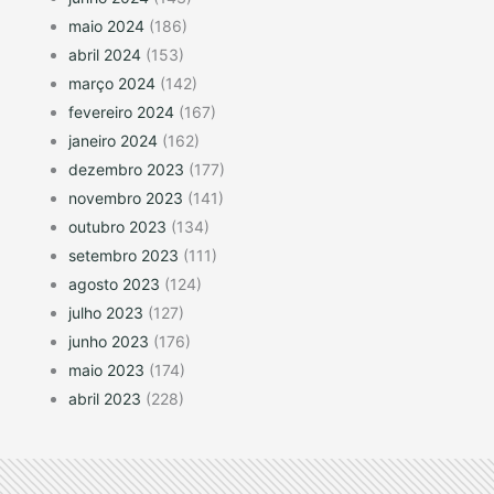
maio 2024
(186)
abril 2024
(153)
março 2024
(142)
fevereiro 2024
(167)
janeiro 2024
(162)
dezembro 2023
(177)
novembro 2023
(141)
outubro 2023
(134)
setembro 2023
(111)
agosto 2023
(124)
julho 2023
(127)
junho 2023
(176)
maio 2023
(174)
abril 2023
(228)