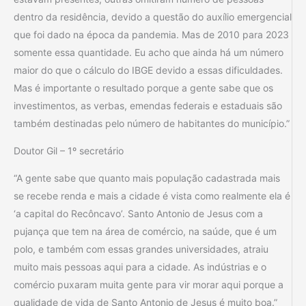
dentro da residência, devido a questão do auxílio emergencial
que foi dado na época da pandemia. Mas de 2010 para 2023
somente essa quantidade. Eu acho que ainda há um número
maior do que o cálculo do IBGE devido a essas dificuldades.
Mas é importante o resultado porque a gente sabe que os
investimentos, as verbas, emendas federais e estaduais são
também destinadas pelo número de habitantes do município.”
Doutor Gil – 1º secretário
“A gente sabe que quanto mais população cadastrada mais
se recebe renda e mais a cidade é vista como realmente ela é
‘a capital do Recôncavo’. Santo Antonio de Jesus com a
pujança que tem na área de comércio, na saúde, que é um
polo, e também com essas grandes universidades, atraiu
muito mais pessoas aqui para a cidade. As indústrias e o
comércio puxaram muita gente para vir morar aqui porque a
qualidade de vida de Santo Antonio de Jesus é muito boa.”