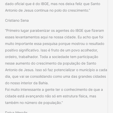
dado oficial que é do IBGE, mas nos deixa feliz que Santo
Antonio de Jesus continua no polo do crescimento.”
Cristiano Sena
“Primeiro lugar parabenizar os agentes do IBGE que fizeram
esses levantamentos aqui na nossa cidade. Eu acho que foi
muito importante essa pesquisa porque mostrou o resultado
positivo significativo. Isso é fruto de um povo acolhedor,
ordeiro, trabalhador. Toda a sociedade tem participação
nesse aumento do crescimento da população de Santo
Antonio de Jesus. Isso só faz potencializar o município a cada
dia, que vai se consolidando como uma das grandes cidades
do nosso interior da Bahia.
Foi muito interessante a gente ter o conhecimento de que a
cidade está avançando não só em estrutura física, mas
também no número de população.”
Dalva Mercês