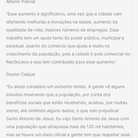
Altemir Policial
“Esse aumento é significativo, uma vez que a cidade vem
ofertando melhorias e inovações na saúde, aumento da
qualidade de vida, maiores números de empregos. Esse
trabalho tem um apoio tanto do poder público, municipal e
estadual, quanto do comércio que ajuda e muito no
crescimento da população, pois a cidade é polo comercial do
Recôncavo e isso tem contribuído para esse aumento.”
Doutor Caíque
“Eu ainda considero um aumento tímido. A gente vê alguns
estudos mostrando que a população, por conta dos
benefícios sociais que estão recebendo, acabou, por muitas
vezes, até omitindo alguns dados, o que veio prejudicar
Santo Antonio de Jesus. Eu vejo Santo Antonio de Jesus com
uma população que ultrapassa mais de 120 mil habitantes,
mas se houve um dado oficial a gente tem que respeitar esse