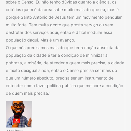
sobre o Censo. Eu não tenho dúvidas quanto a ciência, os
critérios quem é da área sabe muito mais do que eu, mas é
porque Santo Antonio de Jesus tem um movimento pendular
muito forte. Tem muita gente que presta serviço ou vem
desfrutar dos serviços aqui, então é difícil modular essa
população daqui. Mas é um avanço.
O que nós precisamos mais do que ter a noção absoluta da
população da cidade é ter a condição de minimizar a
pobreza, a miséria, de atender a quem mais precisa, a cidade
é muito desigual ainda, então o Censo precisa ser mais do
que um número absoluto, precisa ser um instrumento de
entender como fazer política pública que melhore a condição
de quem mais precisa.”