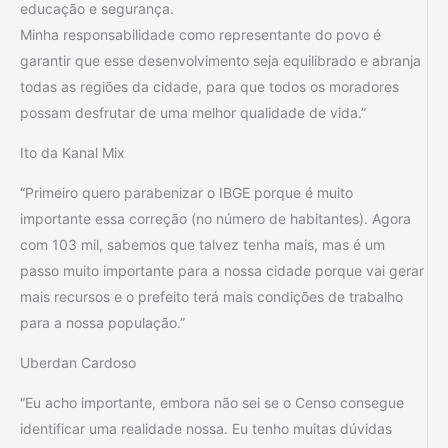
educação e segurança.
Minha responsabilidade como representante do povo é
garantir que esse desenvolvimento seja equilibrado e abranja
todas as regiões da cidade, para que todos os moradores
possam desfrutar de uma melhor qualidade de vida.”
Ito da Kanal Mix
“Primeiro quero parabenizar o IBGE porque é muito
importante essa correção (no número de habitantes). Agora
com 103 mil, sabemos que talvez tenha mais, mas é um
passo muito importante para a nossa cidade porque vai gerar
mais recursos e o prefeito terá mais condições de trabalho
para a nossa população.”
Uberdan Cardoso
“Eu acho importante, embora não sei se o Censo consegue
identificar uma realidade nossa. Eu tenho muitas dúvidas