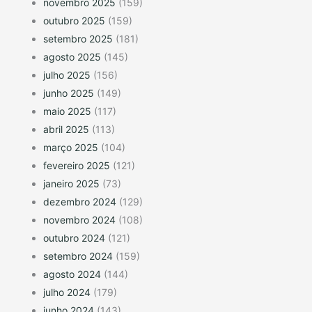
novembro 2025
(159)
outubro 2025
(159)
setembro 2025
(181)
agosto 2025
(145)
julho 2025
(156)
junho 2025
(149)
maio 2025
(117)
abril 2025
(113)
março 2025
(104)
fevereiro 2025
(121)
janeiro 2025
(73)
dezembro 2024
(129)
novembro 2024
(108)
outubro 2024
(121)
setembro 2024
(159)
agosto 2024
(144)
julho 2024
(179)
junho 2024
(143)