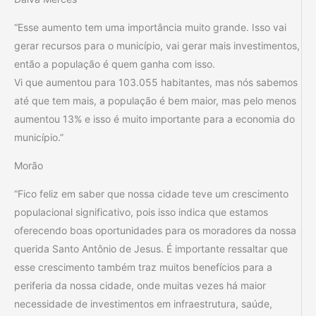
“Esse aumento tem uma importância muito grande. Isso vai
gerar recursos para o município, vai gerar mais investimentos,
então a população é quem ganha com isso.
Vi que aumentou para 103.055 habitantes, mas nós sabemos
até que tem mais, a população é bem maior, mas pelo menos
aumentou 13% e isso é muito importante para a economia do
município.”
Morão
“Fico feliz em saber que nossa cidade teve um crescimento
populacional significativo, pois isso indica que estamos
oferecendo boas oportunidades para os moradores da nossa
querida Santo Antônio de Jesus. É importante ressaltar que
esse crescimento também traz muitos benefícios para a
periferia da nossa cidade, onde muitas vezes há maior
necessidade de investimentos em infraestrutura, saúde,