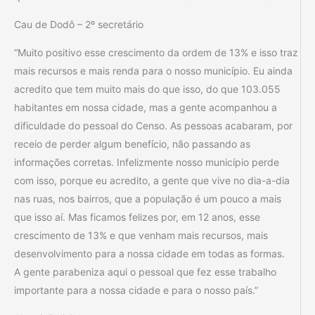
Cau de Dodô – 2º secretário
“Muito positivo esse crescimento da ordem de 13% e isso traz
mais recursos e mais renda para o nosso município. Eu ainda
acredito que tem muito mais do que isso, do que 103.055
habitantes em nossa cidade, mas a gente acompanhou a
dificuldade do pessoal do Censo. As pessoas acabaram, por
receio de perder algum benefício, não passando as
informações corretas. Infelizmente nosso município perde
com isso, porque eu acredito, a gente que vive no dia-a-dia
nas ruas, nos bairros, que a população é um pouco a mais
que isso aí. Mas ficamos felizes por, em 12 anos, esse
crescimento de 13% e que venham mais recursos, mais
desenvolvimento para a nossa cidade em todas as formas.
A gente parabeniza aqui o pessoal que fez esse trabalho
importante para a nossa cidade e para o nosso país.”