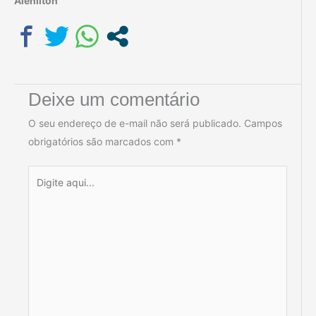
Alenilton
Deixe um comentário
O seu endereço de e-mail não será publicado.
Campos
obrigatórios são marcados com
*
Digite
aqui...