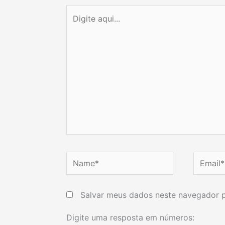
Digite
aqui...
Name*
Email*
Salvar meus dados neste navegador p
Digite uma resposta em números: