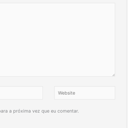
Website
ara a próxima vez que eu comentar.