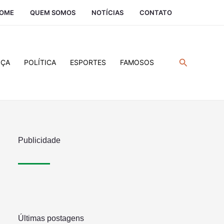
OME
QUEM SOMOS
NOTÍCIAS
CONTATO
Pesquisar
IÇA
POLÍTICA
ESPORTES
FAMOSOS
Publicidade
Últimas postagens