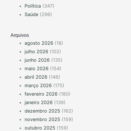
Política
(347)
Saúde
(296)
Arquivos
agosto 2026
(18)
julho 2026
(102)
junho 2026
(135)
maio 2026
(154)
abril 2026
(146)
março 2026
(175)
fevereiro 2026
(180)
janeiro 2026
(139)
dezembro 2025
(162)
novembro 2025
(159)
outubro 2025
(159)