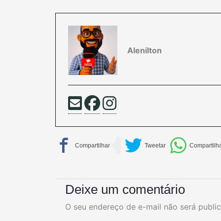
Alenilton
Deixe um comentário
O seu endereço de e-mail não será publi