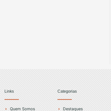
Links
Categorias
Quem Somos
Destaques