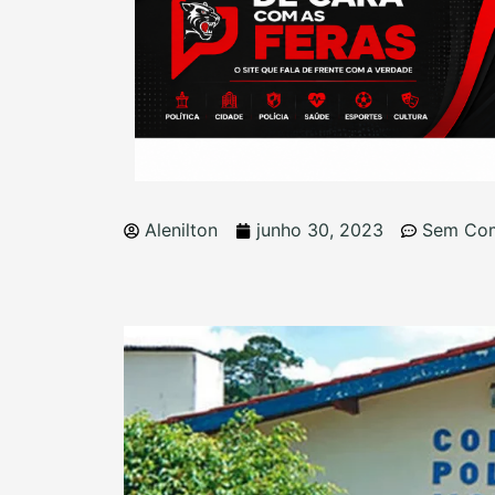
Alenilton
junho 30, 2023
Sem Com