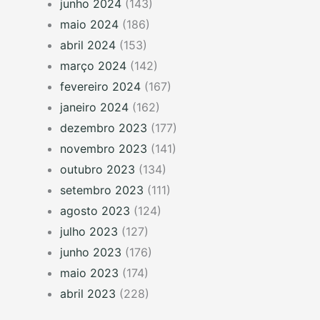
junho 2024
(143)
maio 2024
(186)
abril 2024
(153)
março 2024
(142)
fevereiro 2024
(167)
janeiro 2024
(162)
dezembro 2023
(177)
novembro 2023
(141)
outubro 2023
(134)
setembro 2023
(111)
agosto 2023
(124)
julho 2023
(127)
junho 2023
(176)
maio 2023
(174)
abril 2023
(228)