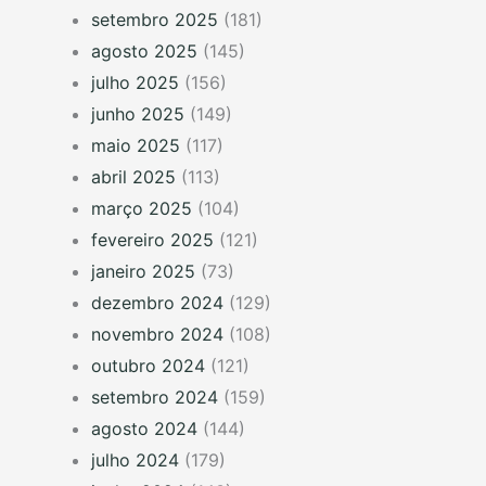
setembro 2025
(181)
agosto 2025
(145)
julho 2025
(156)
junho 2025
(149)
maio 2025
(117)
abril 2025
(113)
março 2025
(104)
fevereiro 2025
(121)
janeiro 2025
(73)
dezembro 2024
(129)
novembro 2024
(108)
outubro 2024
(121)
setembro 2024
(159)
agosto 2024
(144)
julho 2024
(179)