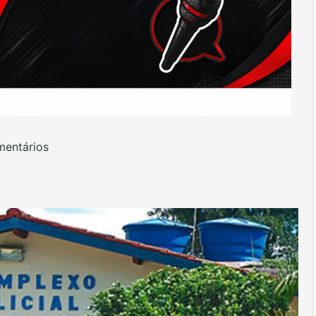
entários