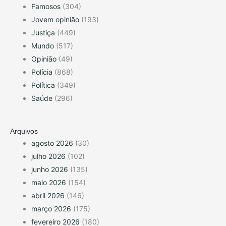
Famosos
(304)
Jovem opinião
(193)
Justiça
(449)
Mundo
(517)
Opinião
(49)
Polícia
(868)
Política
(349)
Saúde
(296)
Arquivos
agosto 2026
(30)
julho 2026
(102)
junho 2026
(135)
maio 2026
(154)
abril 2026
(146)
março 2026
(175)
fevereiro 2026
(180)