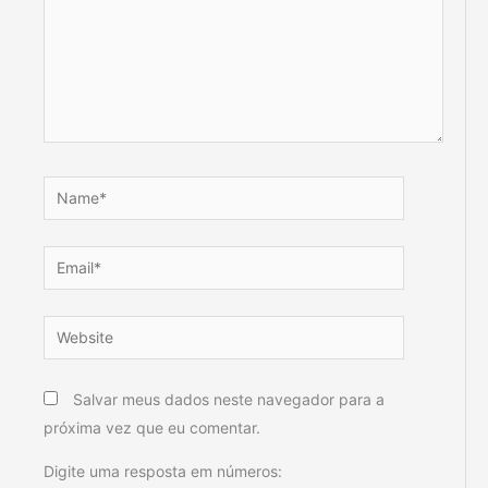
Name*
Email*
Website
Salvar meus dados neste navegador para a
próxima vez que eu comentar.
Digite uma resposta em números: