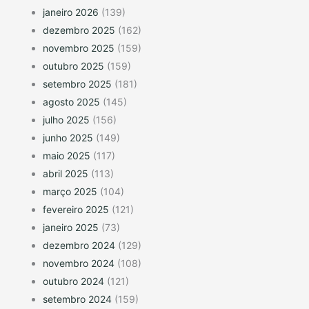
janeiro 2026
(139)
dezembro 2025
(162)
novembro 2025
(159)
outubro 2025
(159)
setembro 2025
(181)
agosto 2025
(145)
julho 2025
(156)
junho 2025
(149)
maio 2025
(117)
abril 2025
(113)
março 2025
(104)
fevereiro 2025
(121)
janeiro 2025
(73)
dezembro 2024
(129)
novembro 2024
(108)
outubro 2024
(121)
setembro 2024
(159)