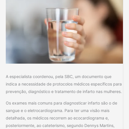
A especialista coordenou, pela SBC, um documento que
indica a necessidade de protocolos médicos específicos para
prevenção, diagnóstico e tratamento de infarto nas mulheres.
Os exames mais comuns para diagnosticar infarto são o de
sangue e o eletrocardiograma. Para ter uma visão mais
detalhada, os médicos recorrem ao ecocardiograma e,
posteriormente, ao cateterismo, segundo Dennys Martins,