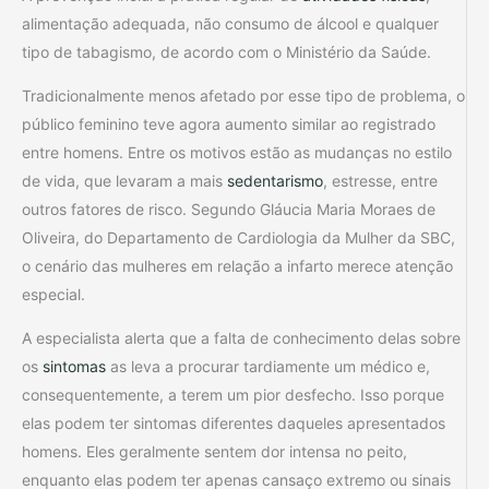
alimentação adequada, não consumo de álcool e qualquer
tipo de tabagismo, de acordo com o Ministério da Saúde.
Tradicionalmente menos afetado por esse tipo de problema, o
público feminino teve agora aumento similar ao registrado
entre homens. Entre os motivos estão as mudanças no estilo
de vida, que levaram a mais
sedentarismo
, estresse, entre
outros fatores de risco. Segundo Gláucia Maria Moraes de
Oliveira, do Departamento de Cardiologia da Mulher da SBC,
o cenário das mulheres em relação a infarto merece atenção
especial.
A especialista alerta que a falta de conhecimento delas sobre
os
sintomas
as leva a procurar tardiamente um médico e,
consequentemente, a terem um pior desfecho. Isso porque
elas podem ter sintomas diferentes daqueles apresentados
homens. Eles geralmente sentem dor intensa no peito,
enquanto elas podem ter apenas cansaço extremo ou sinais