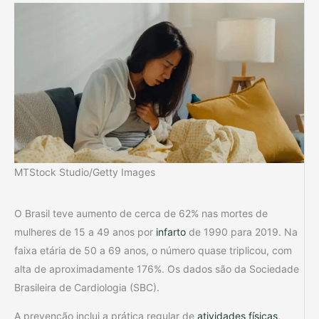
MTStock Studio/Getty Images
O Brasil teve aumento de cerca de 62% nas mortes de
mulheres de 15 a 49 anos por
infarto
de 1990 para 2019. Na
faixa etária de 50 a 69 anos, o número quase triplicou, com
alta de aproximadamente 176%. Os dados são da Sociedade
Brasileira de Cardiologia (SBC).
A prevenção inclui a prática regular de
atividades físicas
,