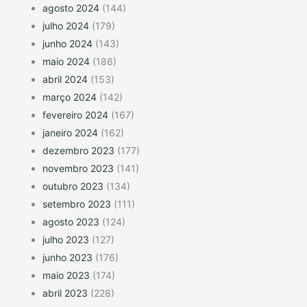
agosto 2024
(144)
julho 2024
(179)
junho 2024
(143)
maio 2024
(186)
abril 2024
(153)
março 2024
(142)
fevereiro 2024
(167)
janeiro 2024
(162)
dezembro 2023
(177)
novembro 2023
(141)
outubro 2023
(134)
setembro 2023
(111)
agosto 2023
(124)
julho 2023
(127)
junho 2023
(176)
maio 2023
(174)
abril 2023
(228)