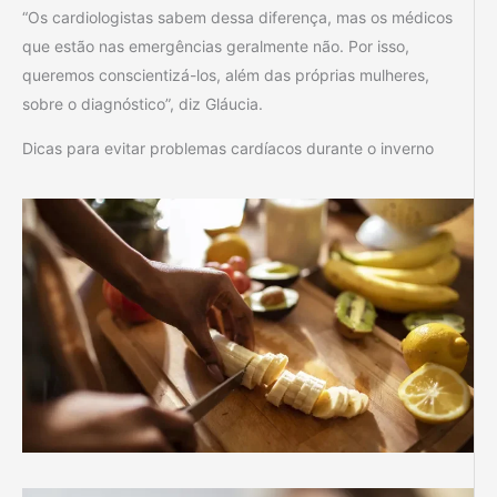
“Os cardiologistas sabem dessa diferença, mas os médicos
que estão nas emergências geralmente não. Por isso,
queremos conscientizá-los, além das próprias mulheres,
sobre o diagnóstico”, diz Gláucia.
Dicas para evitar problemas cardíacos durante o inverno