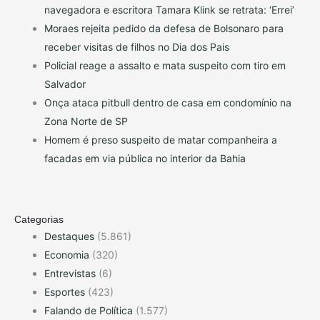
navegadora e escritora Tamara Klink se retrata: ‘Errei’
Moraes rejeita pedido da defesa de Bolsonaro para
receber visitas de filhos no Dia dos Pais
Policial reage a assalto e mata suspeito com tiro em
Salvador
Onça ataca pitbull dentro de casa em condomínio na
Zona Norte de SP
Homem é preso suspeito de matar companheira a
facadas em via pública no interior da Bahia
Categorias
Destaques
(5.861)
Economia
(320)
Entrevistas
(6)
Esportes
(423)
Falando de Política
(1.577)