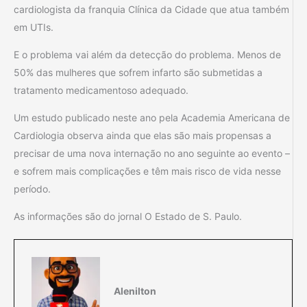
cardiologista da franquia Clínica da Cidade que atua também
em UTIs.
E o problema vai além da detecção do problema. Menos de
50% das mulheres que sofrem infarto são submetidas a
tratamento medicamentoso adequado.
Um estudo publicado neste ano pela Academia Americana de
Cardiologia observa ainda que elas são mais propensas a
precisar de uma nova internação no ano seguinte ao evento –
e sofrem mais complicações e têm mais risco de vida nesse
período.
As informações são do jornal O Estado de S. Paulo.
Alenilton