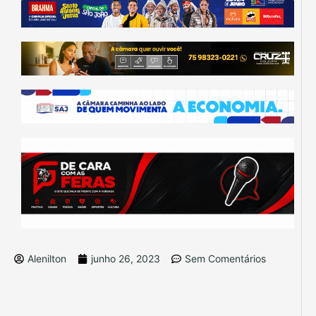
Alenilton
junho 26, 2023
Sem Comentários