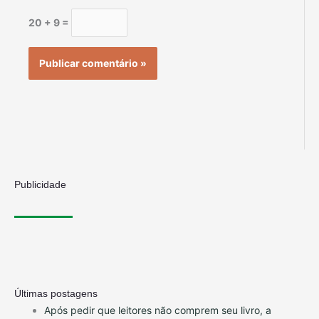
20 + 9 =
Publicidade
Últimas postagens
Após pedir que leitores não comprem seu livro, a