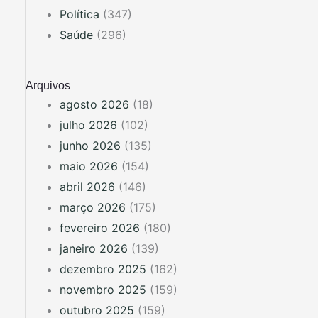
Política
(347)
Saúde
(296)
Arquivos
agosto 2026
(18)
julho 2026
(102)
junho 2026
(135)
maio 2026
(154)
abril 2026
(146)
março 2026
(175)
fevereiro 2026
(180)
janeiro 2026
(139)
dezembro 2025
(162)
novembro 2025
(159)
outubro 2025
(159)