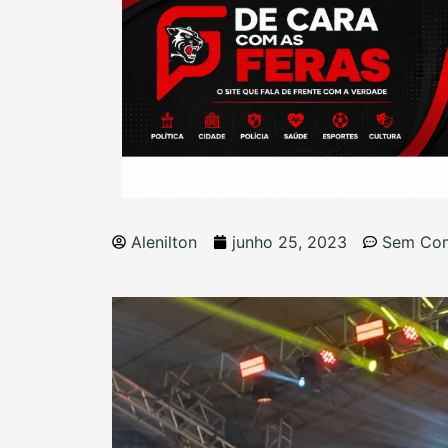
Alenilton
junho 25, 2023
Sem Com