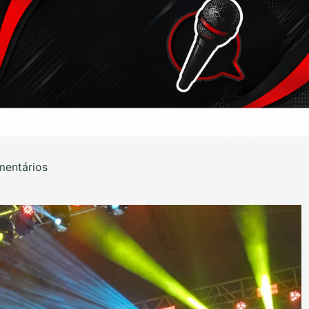
entários