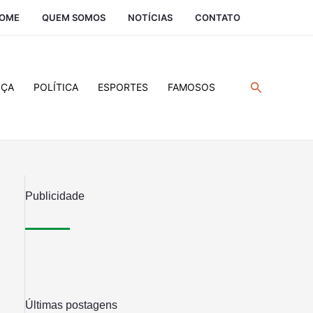
OME
QUEM SOMOS
NOTÍCIAS
CONTATO
Pesquisar
IÇA
POLÍTICA
ESPORTES
FAMOSOS
Publicidade
Últimas postagens