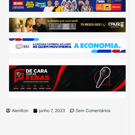
Alenilton
junho 7, 2023
Sem Comentários