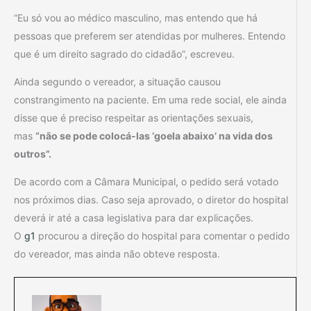
“Eu só vou ao médico masculino, mas entendo que há
pessoas que preferem ser atendidas por mulheres. Entendo
que é um direito sagrado do cidadão”, escreveu.
Ainda segundo o vereador, a situação causou
constrangimento na paciente. Em uma rede social, ele ainda
disse que é preciso respeitar as orientações sexuais,
mas
“não se pode colocá-las ‘goela abaixo’ na vida dos
outros”.
De acordo com a Câmara Municipal, o pedido será votado
nos próximos dias. Caso seja aprovado, o diretor do hospital
deverá ir até a casa legislativa para dar explicações.
O
g1
procurou a direção do hospital para comentar o pedido
do vereador, mas ainda não obteve resposta.