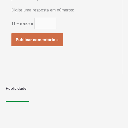
Digite uma resposta em números:
11 − onze =
Publicidade