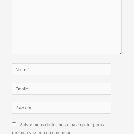
Name*
Email*
Website
Salvar meus dados neste navegador para a
próxima vez que eu comentar.