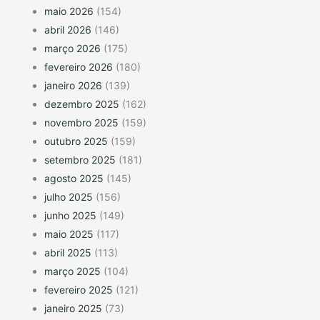
maio 2026
(154)
abril 2026
(146)
março 2026
(175)
fevereiro 2026
(180)
janeiro 2026
(139)
dezembro 2025
(162)
novembro 2025
(159)
outubro 2025
(159)
setembro 2025
(181)
agosto 2025
(145)
julho 2025
(156)
junho 2025
(149)
maio 2025
(117)
abril 2025
(113)
março 2025
(104)
fevereiro 2025
(121)
janeiro 2025
(73)