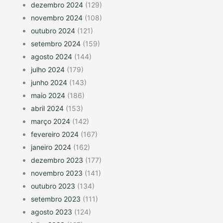
dezembro 2024
(129)
novembro 2024
(108)
outubro 2024
(121)
setembro 2024
(159)
agosto 2024
(144)
julho 2024
(179)
junho 2024
(143)
maio 2024
(186)
abril 2024
(153)
março 2024
(142)
fevereiro 2024
(167)
janeiro 2024
(162)
dezembro 2023
(177)
novembro 2023
(141)
outubro 2023
(134)
setembro 2023
(111)
agosto 2023
(124)