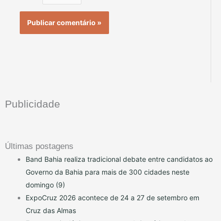
Publicidade
Últimas postagens
Band Bahia realiza tradicional debate entre candidatos ao
Governo da Bahia para mais de 300 cidades neste
domingo (9)
ExpoCruz 2026 acontece de 24 a 27 de setembro em
Cruz das Almas