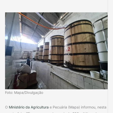
Foto: Mapa/Divulgação
O
Ministério da Agricultura
e Pecuária (Mapa) informou, nesta