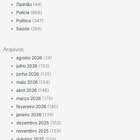
Opinião
(49)
Polícia
(866)
Política
(347)
Saúde
(296)
Arquivos
agosto 2026
(24)
julho 2026
(102)
junho 2026
(135)
maio 2026
(154)
abril 2026
(146)
março 2026
(175)
fevereiro 2026
(180)
janeiro 2026
(139)
dezembro 2025
(162)
novembro 2025
(159)
outubro 2025
(159)