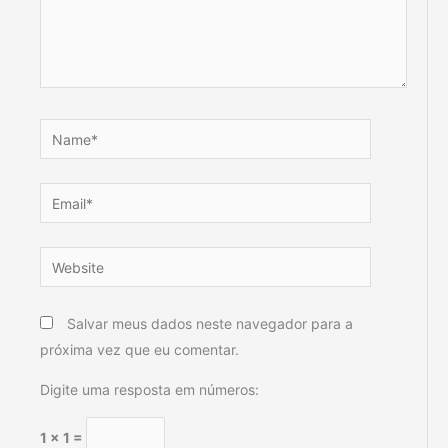
Name*
Email*
Website
Salvar meus dados neste navegador para a
próxima vez que eu comentar.
Digite uma resposta em números:
1 × 1 =