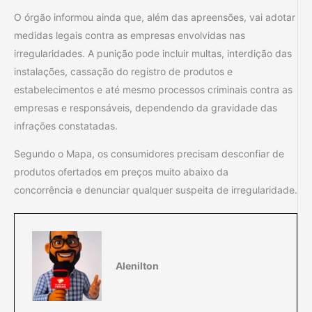
O órgão informou ainda que, além das apreensões, vai adotar
medidas legais contra as empresas envolvidas nas
irregularidades. A punição pode incluir multas, interdição das
instalações, cassação do registro de produtos e
estabelecimentos e até mesmo processos criminais contra as
empresas e responsáveis, dependendo da gravidade das
infrações constatadas.
Segundo o Mapa, os consumidores precisam desconfiar de
produtos ofertados em preços muito abaixo da
concorrência e denunciar qualquer suspeita de irregularidade.
Alenilton