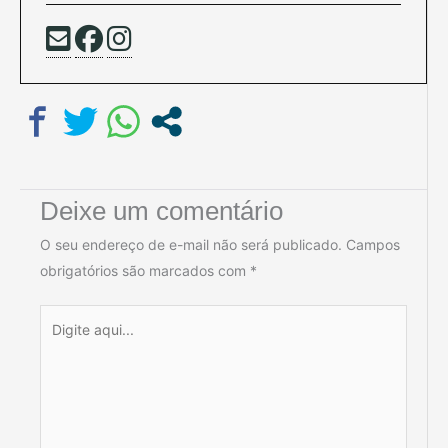
Deixe um comentário
O seu endereço de e-mail não será publicado.
Campos
obrigatórios são marcados com
*
Digite
aqui...