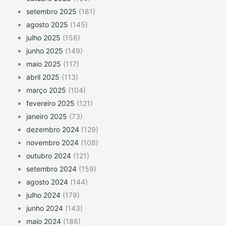
setembro 2025
(181)
agosto 2025
(145)
julho 2025
(156)
junho 2025
(149)
maio 2025
(117)
abril 2025
(113)
março 2025
(104)
fevereiro 2025
(121)
janeiro 2025
(73)
dezembro 2024
(129)
novembro 2024
(108)
outubro 2024
(121)
setembro 2024
(159)
agosto 2024
(144)
julho 2024
(179)
junho 2024
(143)
maio 2024
(186)