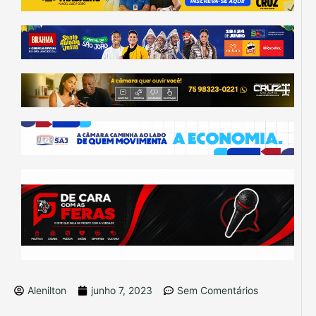
Alenilton
junho 7, 2023
Sem Comentários