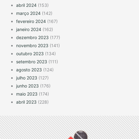
abril 2024
(153)
março 2024
(142)
fevereiro 2024
(167)
janeiro 2024
(162)
dezembro 2023
(177)
novembro 2023
(141)
outubro 2023
(134)
setembro 2023
(111)
agosto 2023
(124)
julho 2023
(127)
junho 2023
(176)
maio 2023
(174)
abril 2023
(228)