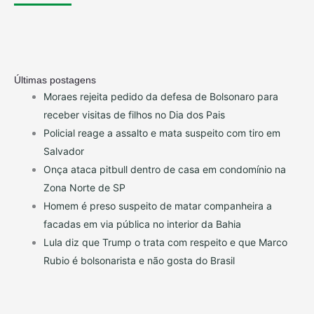
Últimas postagens
Moraes rejeita pedido da defesa de Bolsonaro para
receber visitas de filhos no Dia dos Pais
Policial reage a assalto e mata suspeito com tiro em
Salvador
Onça ataca pitbull dentro de casa em condomínio na
Zona Norte de SP
Homem é preso suspeito de matar companheira a
facadas em via pública no interior da Bahia
Lula diz que Trump o trata com respeito e que Marco
Rubio é bolsonarista e não gosta do Brasil