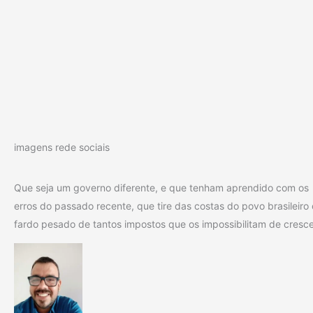
imagens rede sociais
Que seja um governo diferente, e que tenham aprendido com os
erros do passado recente, que tire das costas do povo brasileiro 
fardo pesado de tantos impostos que os impossibilitam de cresce