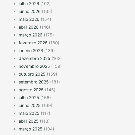
julho 2026
(102)
junho 2026
(135)
maio 2026
(154)
abril 2026
(146)
março 2026
(175)
fevereiro 2026
(180)
janeiro 2026
(139)
dezembro 2025
(162)
novembro 2025
(159)
outubro 2025
(159)
setembro 2025
(181)
agosto 2025
(145)
julho 2025
(156)
junho 2025
(149)
maio 2025
(117)
abril 2025
(113)
março 2025
(104)