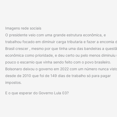
Imagens rede sociais
O presidente veio com uma grande estrutura econômica, e
trabalhou focado em diminuir carga tributaria e fazer a encomia 
Brasil crescer , mesmo por que tinha uma das bandeiras a quest
econômica como prioridade, e deu certo ou pelo menos diminuiu
pouco o escarnio que vinha sendo feito com o povo brasileiro.
Bolsonaro deixou o governo em 2022 com um número nunca vist
desde de 2010 que foi de 149 dias de trabalho só para pagar
impostos.
E o que esperar do Governo Lula 03?