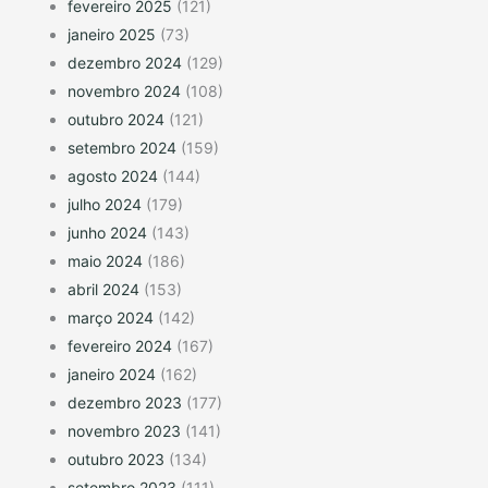
fevereiro 2025
(121)
janeiro 2025
(73)
dezembro 2024
(129)
novembro 2024
(108)
outubro 2024
(121)
setembro 2024
(159)
agosto 2024
(144)
julho 2024
(179)
junho 2024
(143)
maio 2024
(186)
abril 2024
(153)
março 2024
(142)
fevereiro 2024
(167)
janeiro 2024
(162)
dezembro 2023
(177)
novembro 2023
(141)
outubro 2023
(134)
setembro 2023
(111)