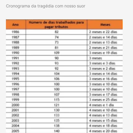
Cronograma da tragédia com nosso suor