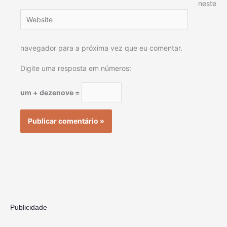
neste
Website
navegador para a próxima vez que eu comentar.
Digite uma resposta em números:
um + dezenove =
Publicidade