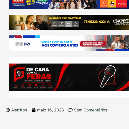
Alenilton
maio 16, 2023
Sem Comentários