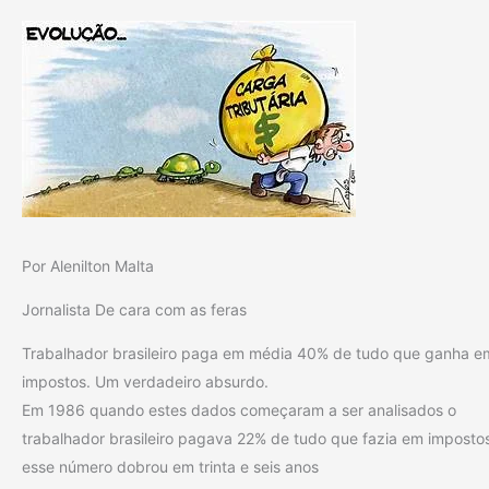
Por Alenilton Malta
Jornalista De cara com as feras
Trabalhador brasileiro paga em média 40% de tudo que ganha e
impostos. Um verdadeiro absurdo.
Em 1986 quando estes dados começaram a ser analisados o
trabalhador brasileiro pagava 22% de tudo que fazia em imposto
esse número dobrou em trinta e seis anos