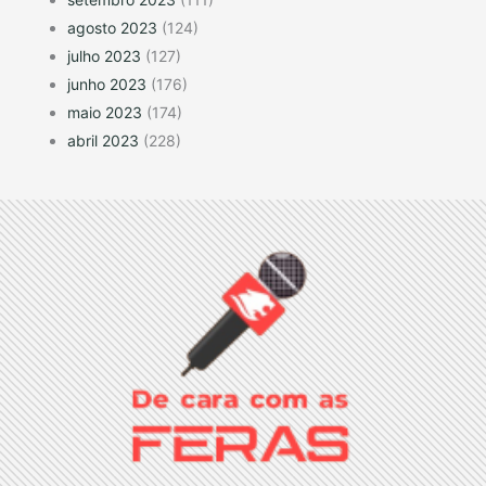
agosto 2023
(124)
julho 2023
(127)
junho 2023
(176)
maio 2023
(174)
abril 2023
(228)