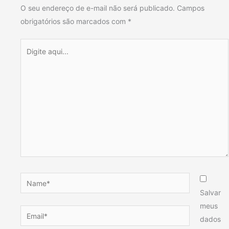
O seu endereço de e-mail não será publicado.
Campos
obrigatórios são marcados com
*
Digite
aqui...
Name*
Salvar
meus
Email*
dados