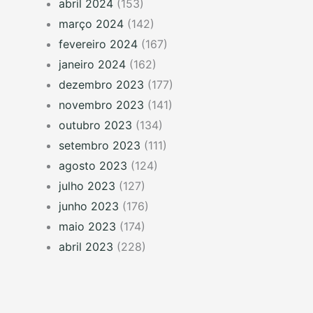
abril 2024
(153)
março 2024
(142)
fevereiro 2024
(167)
janeiro 2024
(162)
dezembro 2023
(177)
novembro 2023
(141)
outubro 2023
(134)
setembro 2023
(111)
agosto 2023
(124)
julho 2023
(127)
junho 2023
(176)
maio 2023
(174)
abril 2023
(228)