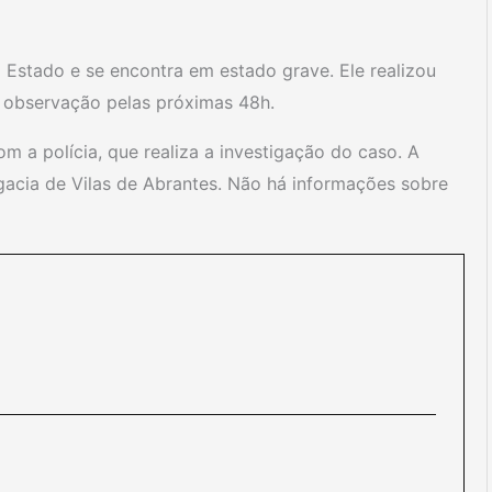
o Estado e se encontra em estado grave. Ele realizou
m observação pelas próximas 48h.
 a polícia, que realiza a investigação do caso. A
egacia de Vilas de Abrantes. Não há informações sobre