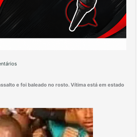
ntários
 assalto e foi baleado no rosto. Vítima está em estado