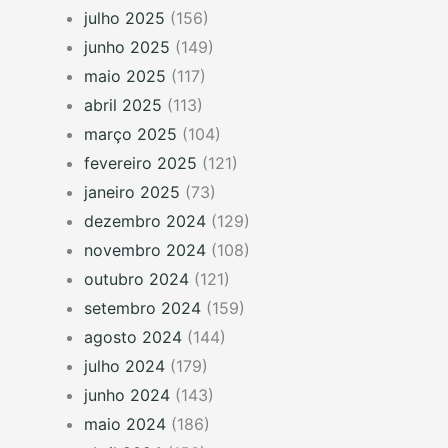
julho 2025
(156)
junho 2025
(149)
maio 2025
(117)
abril 2025
(113)
março 2025
(104)
fevereiro 2025
(121)
janeiro 2025
(73)
dezembro 2024
(129)
novembro 2024
(108)
outubro 2024
(121)
setembro 2024
(159)
agosto 2024
(144)
julho 2024
(179)
junho 2024
(143)
maio 2024
(186)