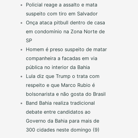
Policial reage a assalto e mata
suspeito com tiro em Salvador
Onça ataca pitbull dentro de casa
em condomínio na Zona Norte de
SP
Homem é preso suspeito de matar
companheira a facadas em via
pública no interior da Bahia
Lula diz que Trump o trata com
respeito e que Marco Rubio é
bolsonarista e não gosta do Brasil
Band Bahia realiza tradicional
debate entre candidatos ao
Governo da Bahia para mais de
300 cidades neste domingo (9)