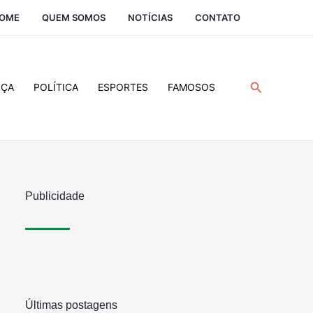
OME
QUEM SOMOS
NOTÍCIAS
CONTATO
Pesquisar
IÇA
POLÍTICA
ESPORTES
FAMOSOS
Publicidade
Últimas postagens