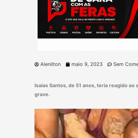
Alenilton
maio 9, 2023
Sem Come
Isaías Santos, de 51 anos, teria reagido ao
grave.