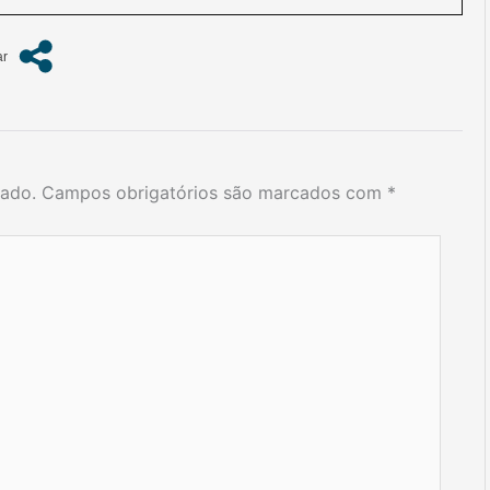
cado.
Campos obrigatórios são marcados com
*