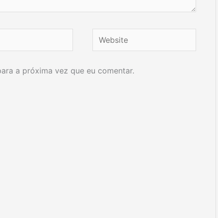
Website
ara a próxima vez que eu comentar.