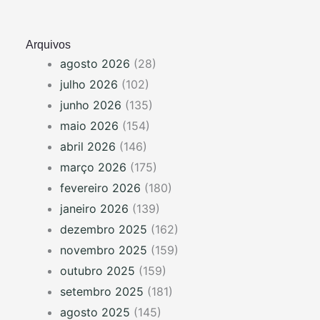
Arquivos
agosto 2026
(28)
julho 2026
(102)
junho 2026
(135)
maio 2026
(154)
abril 2026
(146)
março 2026
(175)
fevereiro 2026
(180)
janeiro 2026
(139)
dezembro 2025
(162)
novembro 2025
(159)
outubro 2025
(159)
setembro 2025
(181)
agosto 2025
(145)