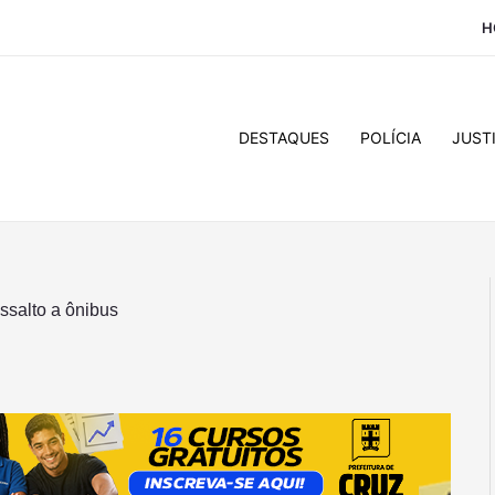
H
DESTAQUES
POLÍCIA
JUST
ssalto a ônibus