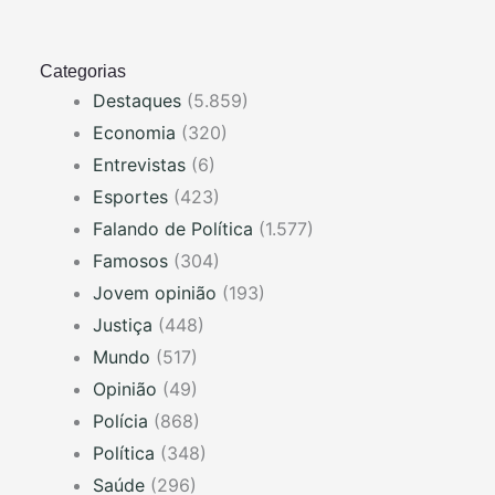
Categorias
Destaques
(5.859)
Economia
(320)
Entrevistas
(6)
Esportes
(423)
Falando de Política
(1.577)
Famosos
(304)
Jovem opinião
(193)
Justiça
(448)
Mundo
(517)
Opinião
(49)
Polícia
(868)
Política
(348)
Saúde
(296)