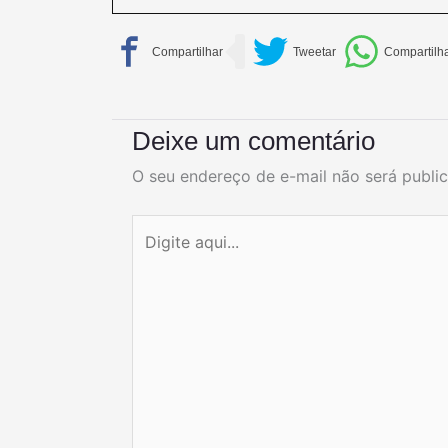
Deixe um comentário
O seu endereço de e-mail não será publi
Digite
aqui...