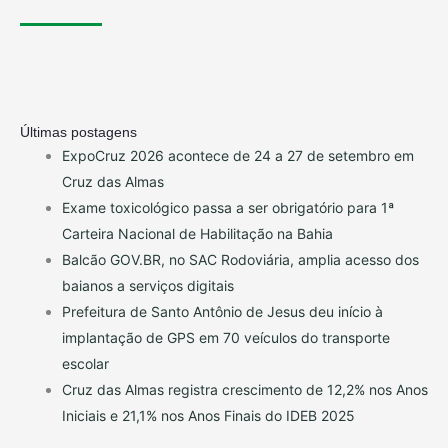
Últimas postagens
ExpoCruz 2026 acontece de 24 a 27 de setembro em
Cruz das Almas
Exame toxicológico passa a ser obrigatório para 1ª
Carteira Nacional de Habilitação na Bahia
Balcão GOV.BR, no SAC Rodoviária, amplia acesso dos
baianos a serviços digitais
Prefeitura de Santo Antônio de Jesus deu início à
implantação de GPS em 70 veículos do transporte
escolar
Cruz das Almas registra crescimento de 12,2% nos Anos
Iniciais e 21,1% nos Anos Finais do IDEB 2025