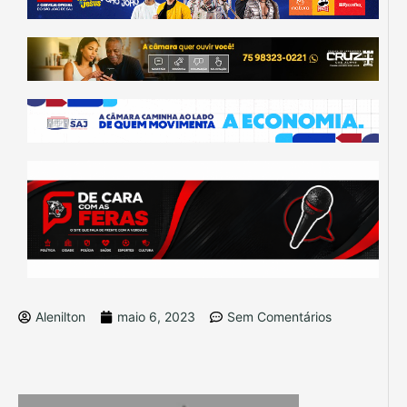
Alenilton
maio 6, 2023
Sem Comentários