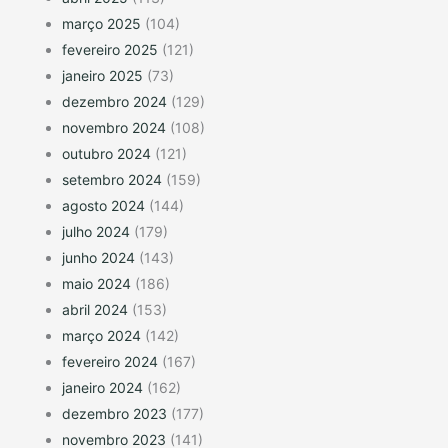
março 2025
(104)
fevereiro 2025
(121)
janeiro 2025
(73)
dezembro 2024
(129)
novembro 2024
(108)
outubro 2024
(121)
setembro 2024
(159)
agosto 2024
(144)
julho 2024
(179)
junho 2024
(143)
maio 2024
(186)
abril 2024
(153)
março 2024
(142)
fevereiro 2024
(167)
janeiro 2024
(162)
dezembro 2023
(177)
novembro 2023
(141)