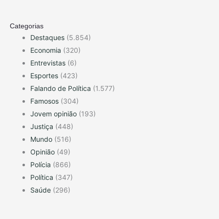
Categorias
Destaques
(5.854)
Economia
(320)
Entrevistas
(6)
Esportes
(423)
Falando de Política
(1.577)
Famosos
(304)
Jovem opinião
(193)
Justiça
(448)
Mundo
(516)
Opinião
(49)
Polícia
(866)
Política
(347)
Saúde
(296)