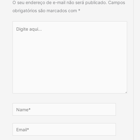
O seu endereço de e-mail não será publicado.
Campos
obrigatórios são marcados com
*
Digite
aqui...
Name*
Email*