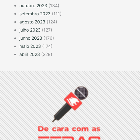
outubro 2023
(134)
setembro 2023
(111)
agosto 2023
(124)
julho 2023
(127)
junho 2023
(176)
maio 2023
(174)
abril 2023
(228)