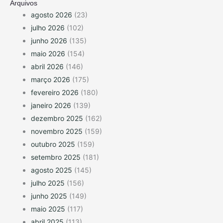
Arquivos
agosto 2026
(23)
julho 2026
(102)
junho 2026
(135)
maio 2026
(154)
abril 2026
(146)
março 2026
(175)
fevereiro 2026
(180)
janeiro 2026
(139)
dezembro 2025
(162)
novembro 2025
(159)
outubro 2025
(159)
setembro 2025
(181)
agosto 2025
(145)
julho 2025
(156)
junho 2025
(149)
maio 2025
(117)
abril 2025
(113)