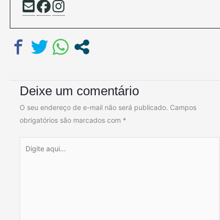
Deixe um comentário
O seu endereço de e-mail não será publicado.
Campos
obrigatórios são marcados com
*
Digite
aqui...