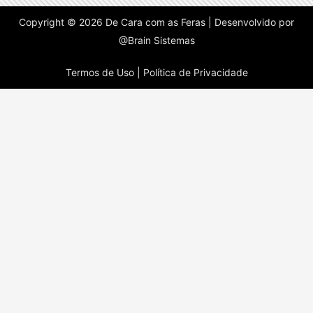
Copyright © 2026 De Cara com as Feras | Desenvolvido por
@Brain Sistemas
Termos de Uso |
Política de Privacidade