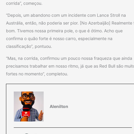
corrida”, começou.
“Depois, um abandono com um incidente com Lance Stroll na
Austrália, então, não poderia ser pior. [No Azerbaijão] Realmente 
bom. Tivemos nossa primeira pole, o que é ótimo. Acho que
confirma o quão forte é nosso carro, especialmente na
classificação”, pontuou.
“Mas, na corrida, confirmou um pouco nossa fraqueza que ainda
precisamos trabalhar em nosso ritmo, já que as Red Bull são muit
fortes no momento”, completou.
Alenilton