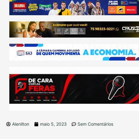
Alenilton
maio 5, 2023
Sem Comentários