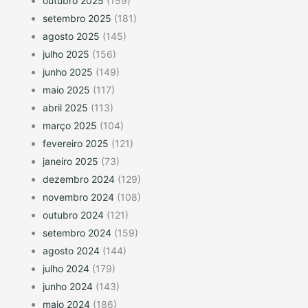
outubro 2025
(159)
setembro 2025
(181)
agosto 2025
(145)
julho 2025
(156)
junho 2025
(149)
maio 2025
(117)
abril 2025
(113)
março 2025
(104)
fevereiro 2025
(121)
janeiro 2025
(73)
dezembro 2024
(129)
novembro 2024
(108)
outubro 2024
(121)
setembro 2024
(159)
agosto 2024
(144)
julho 2024
(179)
junho 2024
(143)
maio 2024
(186)