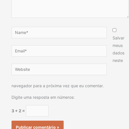
Name*
Salvar
meus
Email*
dados
neste
Website
navegador para a próxima vez que eu comentar.
Digite uma resposta em números:
3 + 2 =