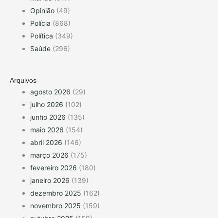
Opinião
(49)
Polícia
(868)
Política
(349)
Saúde
(296)
Arquivos
agosto 2026
(29)
julho 2026
(102)
junho 2026
(135)
maio 2026
(154)
abril 2026
(146)
março 2026
(175)
fevereiro 2026
(180)
janeiro 2026
(139)
dezembro 2025
(162)
novembro 2025
(159)