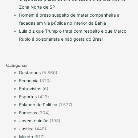
Zona Norte de SP
Homem é preso suspeito de matar companheira a
facadas em via pública no interior da Bahia
Lula diz que Trump o trata com respeito e que Marco
Rubio é bolsonarista e não gosta do Brasil
Categorias
Destaques
(5.860)
Economia
(320)
Entrevistas
(6)
Esportes
(423)
Falando de Política
(1.577)
Famosos
(304)
Jovem opinião
(193)
Justiça
(449)
Mundo
(517)