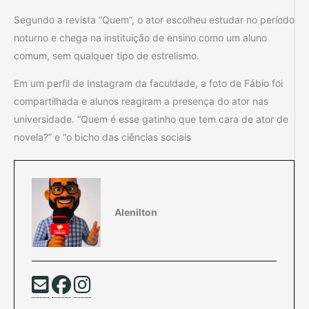
Segundo a revista “Quem”, o ator escolheu estudar no período
noturno e chega na instituição de ensino como um aluno
comum, sem qualquer tipo de estrelismo.
Em um perfil de Instagram da faculdade, a foto de Fábio foi
compartilhada e alunos reagiram a presença do ator nas
universidade. “Quem é esse gatinho que tem cara de ator de
novela?” e “o bicho das ciências sociais
Alenilton