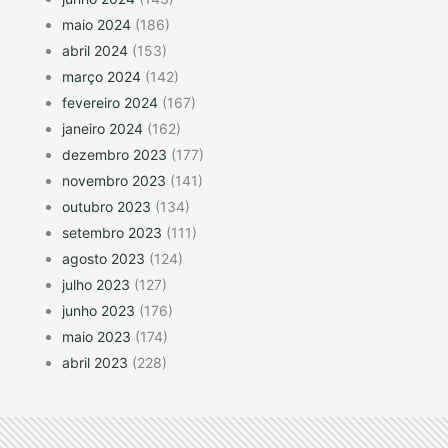
maio 2024
(186)
abril 2024
(153)
março 2024
(142)
fevereiro 2024
(167)
janeiro 2024
(162)
dezembro 2023
(177)
novembro 2023
(141)
outubro 2023
(134)
setembro 2023
(111)
agosto 2023
(124)
julho 2023
(127)
junho 2023
(176)
maio 2023
(174)
abril 2023
(228)