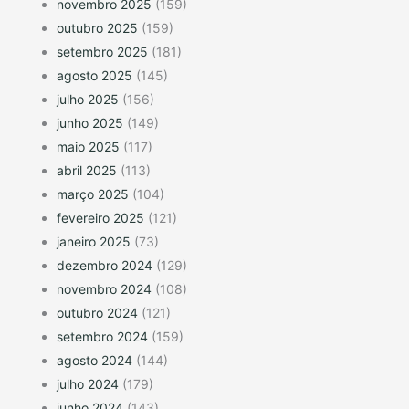
novembro 2025
(159)
outubro 2025
(159)
setembro 2025
(181)
agosto 2025
(145)
julho 2025
(156)
junho 2025
(149)
maio 2025
(117)
abril 2025
(113)
março 2025
(104)
fevereiro 2025
(121)
janeiro 2025
(73)
dezembro 2024
(129)
novembro 2024
(108)
outubro 2024
(121)
setembro 2024
(159)
agosto 2024
(144)
julho 2024
(179)
junho 2024
(143)