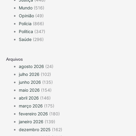
Mundo
(516)
Opinião
(49)
Polícia
(866)
Política
(347)
Saúde
(296)
Arquivos
agosto 2026
(24)
julho 2026
(102)
junho 2026
(135)
maio 2026
(154)
abril 2026
(146)
março 2026
(175)
fevereiro 2026
(180)
janeiro 2026
(139)
dezembro 2025
(162)