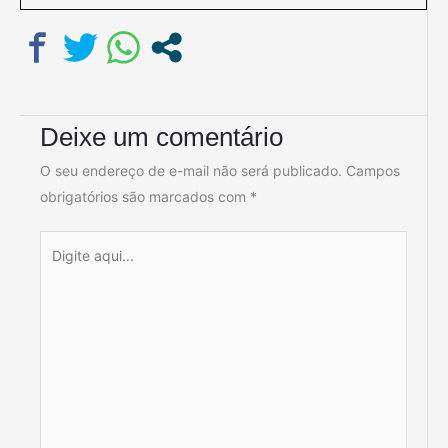
Deixe um comentário
O seu endereço de e-mail não será publicado.
Campos
obrigatórios são marcados com
*
Digite
aqui...