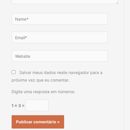
Name*
Email*
Website
Salvar meus dados neste navegador para a
próxima vez que eu comentar.
Digite uma resposta em números:
1 × 3 =