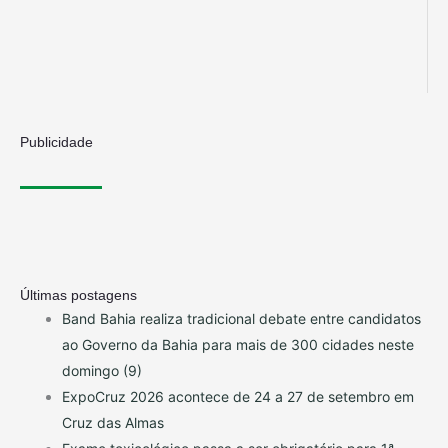
Publicidade
Últimas postagens
Band Bahia realiza tradicional debate entre candidatos
ao Governo da Bahia para mais de 300 cidades neste
domingo (9)
ExpoCruz 2026 acontece de 24 a 27 de setembro em
Cruz das Almas