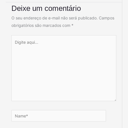
Deixe um comentário
O seu endereço de e-mail não será publicado.
Campos
obrigatórios são marcados com
*
Digite
aqui...
Name*