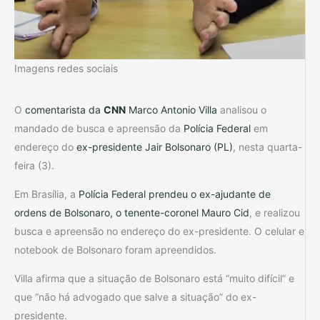
Imagens redes sociais
O
comentarista da
CNN
Marco Antonio Villa
analisou o
mandado de busca e apreensão da
Polícia Federal
em
endereço do
ex-presidente Jair Bolsonaro (PL)
, nesta quarta-
feira (3).
Em Brasília, a
Polícia Federal prendeu o ex-ajudante de
ordens de Bolsonaro, o tenente-coronel Mauro Cid
, e realizou
busca e apreensão no endereço do ex-presidente. O celular e
notebook de Bolsonaro foram apreendidos.
Villa afirma que a situação de Bolsonaro está “muito difícil” e
que “não há advogado que salve a situação” do ex-
presidente.