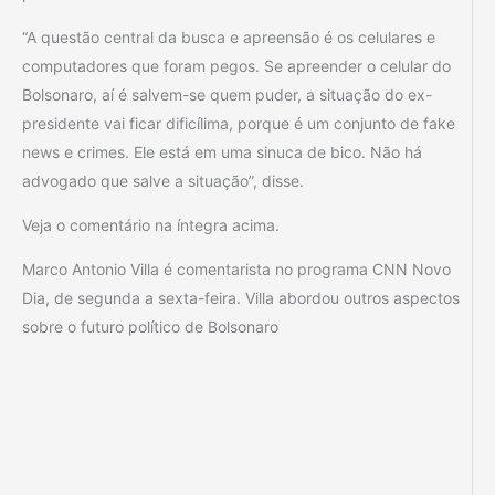
“A questão central da busca e apreensão é os celulares e
computadores que foram pegos. Se apreender o celular do
Bolsonaro, aí é salvem-se quem puder, a situação do ex-
presidente vai ficar dificílima, porque é um conjunto de fake
news e crimes. Ele está em uma sinuca de bico. Não há
advogado que salve a situação”, disse.
Veja o comentário na íntegra acima.
Marco Antonio Villa é comentarista no programa CNN Novo
Dia, de segunda a sexta-feira. Villa abordou outros aspectos
sobre o futuro político de Bolsonaro