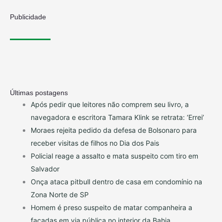
Publicidade
Últimas postagens
Após pedir que leitores não comprem seu livro, a
navegadora e escritora Tamara Klink se retrata: ‘Errei’
Moraes rejeita pedido da defesa de Bolsonaro para
receber visitas de filhos no Dia dos Pais
Policial reage a assalto e mata suspeito com tiro em
Salvador
Onça ataca pitbull dentro de casa em condomínio na
Zona Norte de SP
Homem é preso suspeito de matar companheira a
facadas em via pública no interior da Bahia