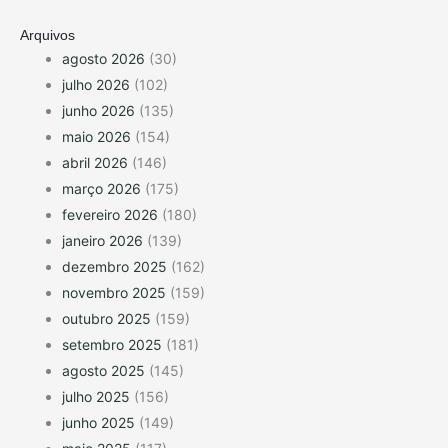
Arquivos
agosto 2026
(30)
julho 2026
(102)
junho 2026
(135)
maio 2026
(154)
abril 2026
(146)
março 2026
(175)
fevereiro 2026
(180)
janeiro 2026
(139)
dezembro 2025
(162)
novembro 2025
(159)
outubro 2025
(159)
setembro 2025
(181)
agosto 2025
(145)
julho 2025
(156)
junho 2025
(149)