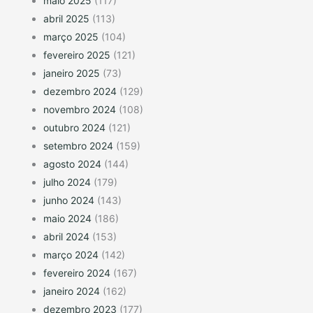
maio 2025
(117)
abril 2025
(113)
março 2025
(104)
fevereiro 2025
(121)
janeiro 2025
(73)
dezembro 2024
(129)
novembro 2024
(108)
outubro 2024
(121)
setembro 2024
(159)
agosto 2024
(144)
julho 2024
(179)
junho 2024
(143)
maio 2024
(186)
abril 2024
(153)
março 2024
(142)
fevereiro 2024
(167)
janeiro 2024
(162)
dezembro 2023
(177)