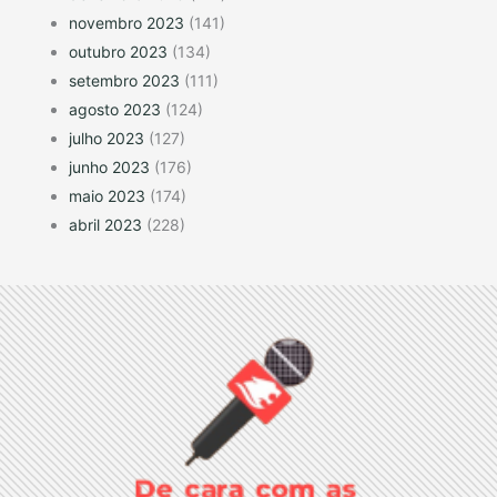
novembro 2023
(141)
outubro 2023
(134)
setembro 2023
(111)
agosto 2023
(124)
julho 2023
(127)
junho 2023
(176)
maio 2023
(174)
abril 2023
(228)