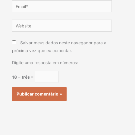
Email*
Website
Salvar meus dados neste navegador para a
próxima vez que eu comentar.
Digite uma resposta em números:
18 − três =