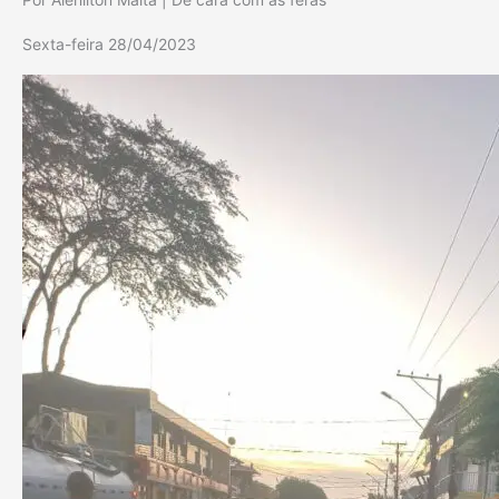
Sexta-feira 28/04/2023