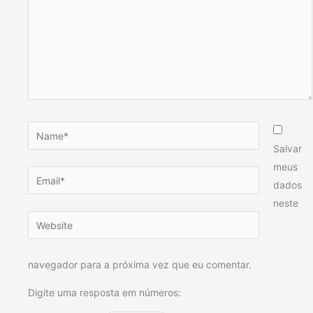
Name*
Salvar
meus
Email*
dados
neste
Website
navegador para a próxima vez que eu comentar.
Digite uma resposta em números: