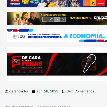
gerenciador
abril 28, 2023
Sem Comentários
Por Alenilton Malta | De cara com as feras