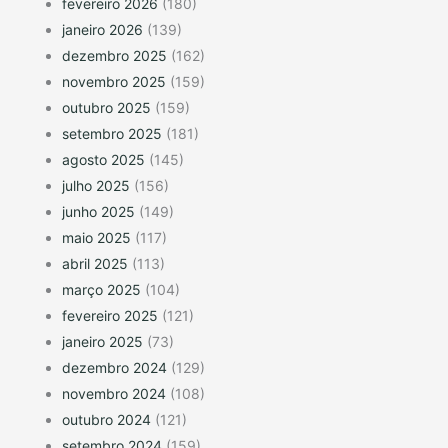
fevereiro 2026
(180)
janeiro 2026
(139)
dezembro 2025
(162)
novembro 2025
(159)
outubro 2025
(159)
setembro 2025
(181)
agosto 2025
(145)
julho 2025
(156)
junho 2025
(149)
maio 2025
(117)
abril 2025
(113)
março 2025
(104)
fevereiro 2025
(121)
janeiro 2025
(73)
dezembro 2024
(129)
novembro 2024
(108)
outubro 2024
(121)
setembro 2024
(159)