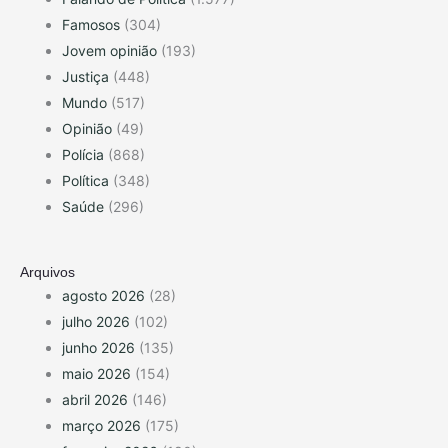
Famosos
(304)
Jovem opinião
(193)
Justiça
(448)
Mundo
(517)
Opinião
(49)
Polícia
(868)
Política
(348)
Saúde
(296)
Arquivos
agosto 2026
(28)
julho 2026
(102)
junho 2026
(135)
maio 2026
(154)
abril 2026
(146)
março 2026
(175)