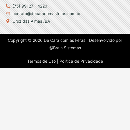
(75) 99127 - 4220
contato@decaracomasferas.com.br
Cruz das Almas /BA
Copyright © 2026 De Cara com as Feras | Desenvolvido por
@Brain Sistemas
Termos de Uso |
Política de Privacidade