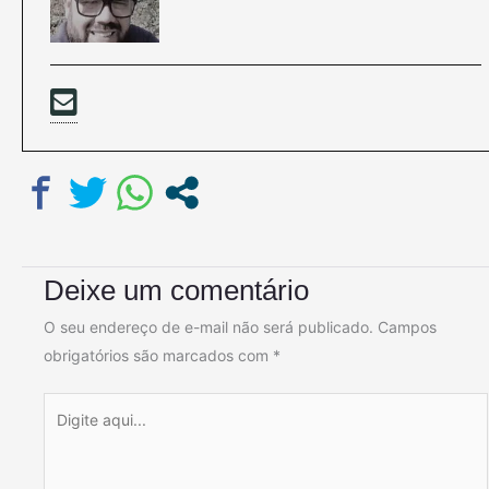
Deixe um comentário
O seu endereço de e-mail não será publicado.
Campos
obrigatórios são marcados com
*
Digite
aqui...