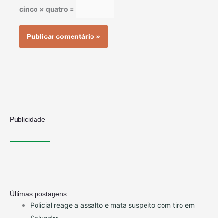
cinco × quatro =
Publicidade
Últimas postagens
Policial reage a assalto e mata suspeito com tiro em
Salvador