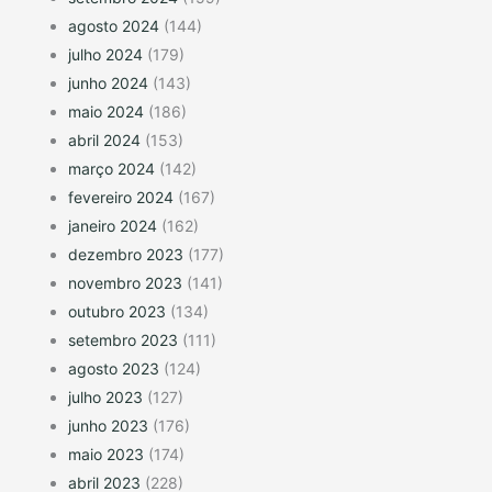
agosto 2024
(144)
julho 2024
(179)
junho 2024
(143)
maio 2024
(186)
abril 2024
(153)
março 2024
(142)
fevereiro 2024
(167)
janeiro 2024
(162)
dezembro 2023
(177)
novembro 2023
(141)
outubro 2023
(134)
setembro 2023
(111)
agosto 2023
(124)
julho 2023
(127)
junho 2023
(176)
maio 2023
(174)
abril 2023
(228)