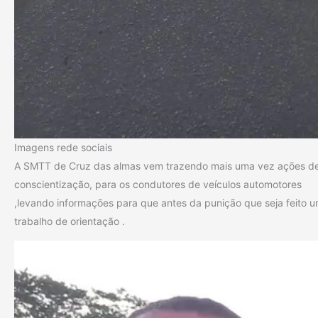
Imagens rede sociais
A SMTT de Cruz das almas vem trazendo mais uma vez ações d
conscientização, para os condutores de veículos automotores
,levando informações para que antes da punição que seja feito 
trabalho de orientação .