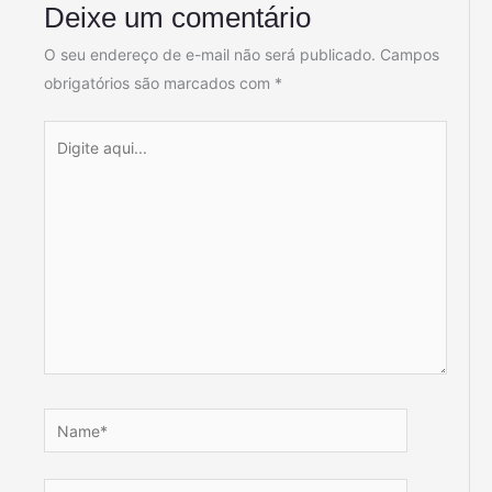
Deixe um comentário
O seu endereço de e-mail não será publicado.
Campos
obrigatórios são marcados com
*
Digite
aqui...
Name*
Email*