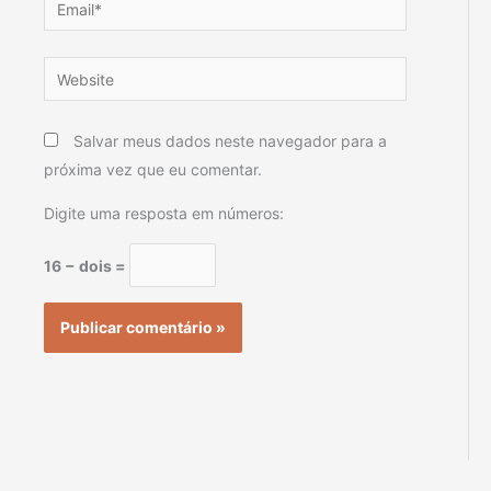
Website
Salvar meus dados neste navegador para a
próxima vez que eu comentar.
Digite uma resposta em números:
16 − dois =