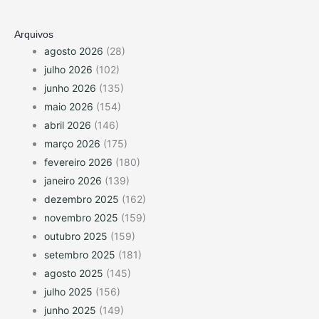
Arquivos
agosto 2026
(28)
julho 2026
(102)
junho 2026
(135)
maio 2026
(154)
abril 2026
(146)
março 2026
(175)
fevereiro 2026
(180)
janeiro 2026
(139)
dezembro 2025
(162)
novembro 2025
(159)
outubro 2025
(159)
setembro 2025
(181)
agosto 2025
(145)
julho 2025
(156)
junho 2025
(149)