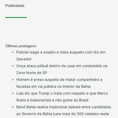
Publicidade
Últimas postagens
Policial reage a assalto e mata suspeito com tiro em
Salvador
Onça ataca pitbull dentro de casa em condomínio na
Zona Norte de SP
Homem é preso suspeito de matar companheira a
facadas em via pública no interior da Bahia
Lula diz que Trump o trata com respeito e que Marco
Rubio é bolsonarista e não gosta do Brasil
Band Bahia realiza tradicional debate entre candidatos
ao Governo da Bahia para mais de 300 cidades neste