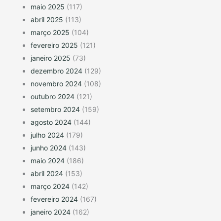
maio 2025
(117)
abril 2025
(113)
março 2025
(104)
fevereiro 2025
(121)
janeiro 2025
(73)
dezembro 2024
(129)
novembro 2024
(108)
outubro 2024
(121)
setembro 2024
(159)
agosto 2024
(144)
julho 2024
(179)
junho 2024
(143)
maio 2024
(186)
abril 2024
(153)
março 2024
(142)
fevereiro 2024
(167)
janeiro 2024
(162)