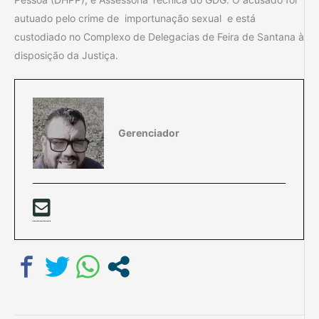
autuado pelo crime de importunação sexual e está
custodiado no Complexo de Delegacias de Feira de Santana à
disposição da Justiça.
Gerenciador