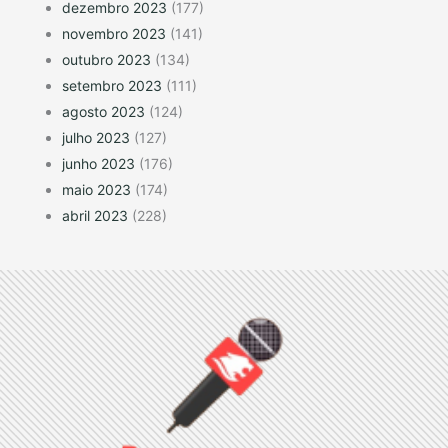
dezembro 2023
(177)
novembro 2023
(141)
outubro 2023
(134)
setembro 2023
(111)
agosto 2023
(124)
julho 2023
(127)
junho 2023
(176)
maio 2023
(174)
abril 2023
(228)