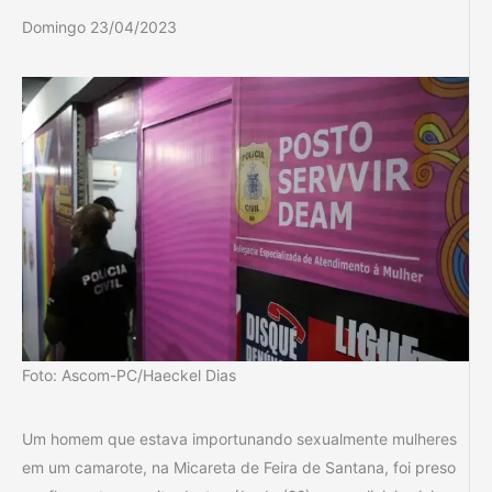
Domingo 23/04/2023
Foto: Ascom-PC/Haeckel Dias
Um homem que estava importunando sexualmente mulheres
em um camarote, na Micareta de Feira de Santana, foi preso