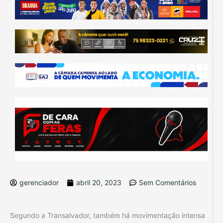
gerenciador
abril 20, 2023
Sem Comentários
Segundo a Transalvador, também há movimentação intensa