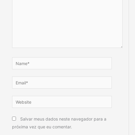
Name*
Email*
Website
Salvar meus dados neste navegador para a
próxima vez que eu comentar.