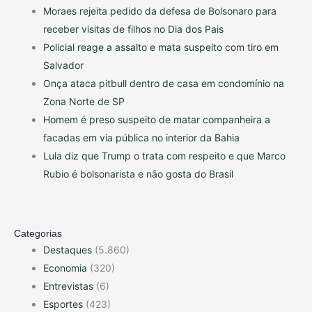
Moraes rejeita pedido da defesa de Bolsonaro para
receber visitas de filhos no Dia dos Pais
Policial reage a assalto e mata suspeito com tiro em
Salvador
Onça ataca pitbull dentro de casa em condomínio na
Zona Norte de SP
Homem é preso suspeito de matar companheira a
facadas em via pública no interior da Bahia
Lula diz que Trump o trata com respeito e que Marco
Rubio é bolsonarista e não gosta do Brasil
Categorias
Destaques
(5.860)
Economia
(320)
Entrevistas
(6)
Esportes
(423)