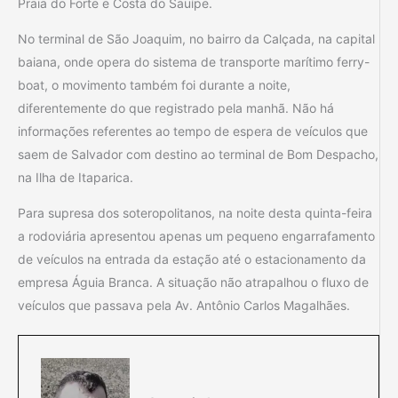
Praia do Forte e Costa do Sauípe.
No terminal de São Joaquim, no bairro da Calçada, na capital
baiana, onde opera do sistema de transporte marítimo ferry-
boat, o movimento também foi durante a noite,
diferentemente do que registrado pela manhã. Não há
informações referentes ao tempo de espera de veículos que
saem de Salvador com destino ao terminal de Bom Despacho,
na Ilha de Itaparica.
Para supresa dos soteropolitanos, na noite desta quinta-feira
a rodoviária apresentou apenas um pequeno engarrafamento
de veículos na entrada da estação até o estacionamento da
empresa Águia Branca. A situação não atrapalhou o fluxo de
veículos que passava pela Av. Antônio Carlos Magalhães.