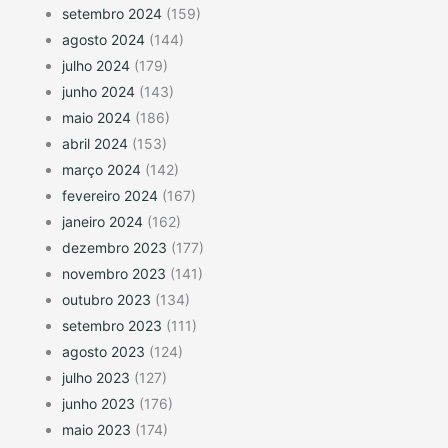
setembro 2024
(159)
agosto 2024
(144)
julho 2024
(179)
junho 2024
(143)
maio 2024
(186)
abril 2024
(153)
março 2024
(142)
fevereiro 2024
(167)
janeiro 2024
(162)
dezembro 2023
(177)
novembro 2023
(141)
outubro 2023
(134)
setembro 2023
(111)
agosto 2023
(124)
julho 2023
(127)
junho 2023
(176)
maio 2023
(174)