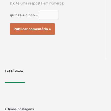
Digite uma resposta em números:
quinze + cinco =
Publicidade
Últimas postagens