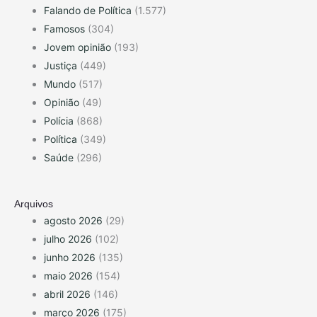
Falando de Política
(1.577)
Famosos
(304)
Jovem opinião
(193)
Justiça
(449)
Mundo
(517)
Opinião
(49)
Polícia
(868)
Política
(349)
Saúde
(296)
Arquivos
agosto 2026
(29)
julho 2026
(102)
junho 2026
(135)
maio 2026
(154)
abril 2026
(146)
março 2026
(175)