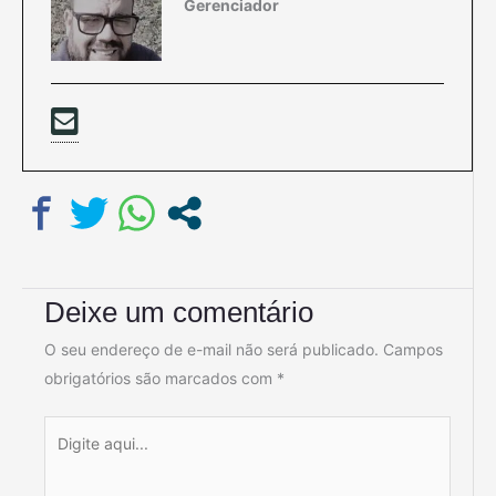
Gerenciador
Deixe um comentário
O seu endereço de e-mail não será publicado.
Campos
obrigatórios são marcados com
*
Digite
aqui...