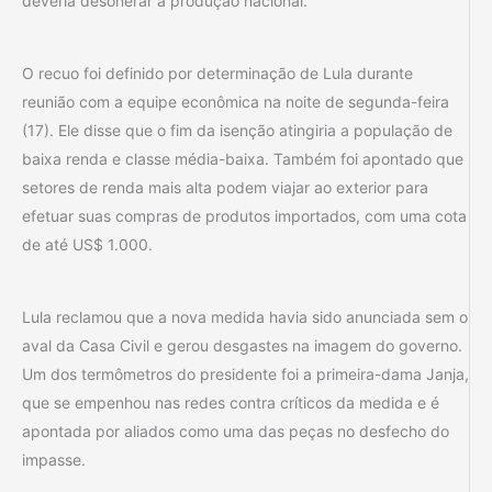
deveria desonerar a produção nacional.
O recuo foi definido por determinação de Lula durante
reunião com a equipe econômica na noite de segunda-feira
(17). Ele disse que o fim da isenção atingiria a população de
baixa renda e classe média-baixa. Também foi apontado que
setores de renda mais alta podem viajar ao exterior para
efetuar suas compras de produtos importados, com uma cota
de até US$ 1.000.
Lula reclamou que a nova medida havia sido anunciada sem o
aval da Casa Civil e gerou desgastes na imagem do governo.
Um dos termômetros do presidente foi a primeira-dama Janja,
que se empenhou nas redes contra críticos da medida e é
apontada por aliados como uma das peças no desfecho do
impasse.