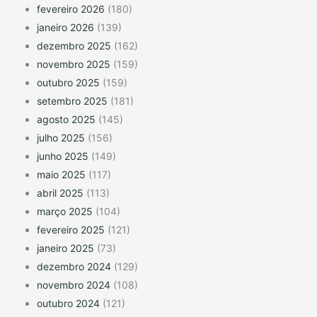
fevereiro 2026
(180)
janeiro 2026
(139)
dezembro 2025
(162)
novembro 2025
(159)
outubro 2025
(159)
setembro 2025
(181)
agosto 2025
(145)
julho 2025
(156)
junho 2025
(149)
maio 2025
(117)
abril 2025
(113)
março 2025
(104)
fevereiro 2025
(121)
janeiro 2025
(73)
dezembro 2024
(129)
novembro 2024
(108)
outubro 2024
(121)