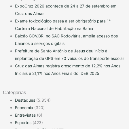
ExpoCruz 2026 acontece de 24 a 27 de setembro em
Cruz das Almas
Exame toxicológico passa a ser obrigatório para 1ª
Carteira Nacional de Habilitação na Bahia
Balcão GOV.BR, no SAC Rodoviária, amplia acesso dos
baianos a serviços digitais
Prefeitura de Santo Antônio de Jesus deu início à
implantação de GPS em 70 veículos do transporte escolar
Cruz das Almas registra crescimento de 12,2% nos Anos
Iniciais e 21,1% nos Anos Finais do IDEB 2025
Categorias
Destaques
(5.854)
Economia
(320)
Entrevistas
(6)
Esportes
(423)