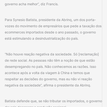
governo acha melhor”, diz Francis.
Para Synesio Batista, presidente da Abrinq, um dos porta-
vozes do movimento de empresários que pede a taxação dos
ecommerces importados desde o ano passado, o governo
está estimulando a desindustrialização do país.
“Não houve reação negativa da sociedade. Só [reclamação]
de rede social. As pessoas não têm a noção de que estão
desempregando no país. Não conhecemos as razões. Isso
acontece após a volta da viagem à China e temos que
respeitar as decisões do governo, mas eu não vi reação
negativa da sociedade”, afirma o presidente da Abrinq.
Batista defende que, se não tributar os importados, o governo