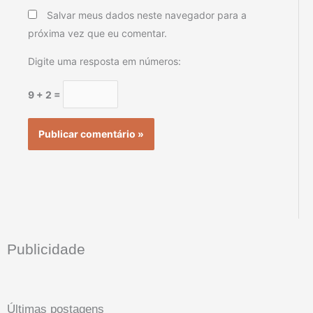
Salvar meus dados neste navegador para a
próxima vez que eu comentar.
Digite uma resposta em números:
9 + 2 =
Publicidade
Últimas postagens