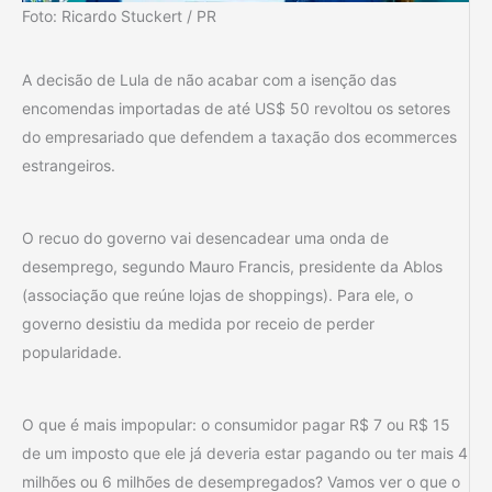
Foto: Ricardo Stuckert / PR
A decisão de Lula de não acabar com a isenção das
encomendas importadas de até US$ 50 revoltou os setores
do empresariado que defendem a taxação dos ecommerces
estrangeiros.
O recuo do governo vai desencadear uma onda de
desemprego, segundo Mauro Francis, presidente da Ablos
(associação que reúne lojas de shoppings). Para ele, o
governo desistiu da medida por receio de perder
popularidade.
O que é mais impopular: o consumidor pagar R$ 7 ou R$ 15
de um imposto que ele já deveria estar pagando ou ter mais 4
milhões ou 6 milhões de desempregados? Vamos ver o que o