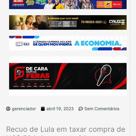
gerenciador
abril 19, 2023
Sem Comentários
Recuo de Lula em taxar compra de