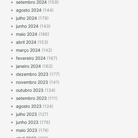
setembro 2024
(159)
agosto 2024
(144)
julho 2024
(179)
junho 2024
(143)
maio 2024
(186)
abril 2024
(153)
março 2024
(142)
fevereiro 2024
(167)
janeiro 2024
(162)
dezembro 2023
(177)
novembro 2023
(141)
outubro 2023
(134)
setembro 2023
(111)
agosto 2023
(124)
julho 2023
(127)
junho 2023
(176)
maio 2023
(174)