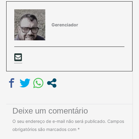
Gerenciador
Deixe um comentário
O seu endereço de e-mail não será publicado.
Campos
obrigatórios são marcados com
*