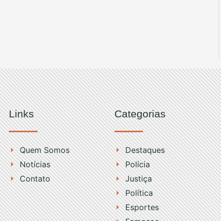
Links
Categorias
Quem Somos
Destaques
Notícias
Polícia
Contato
Justiça
Política
Esportes