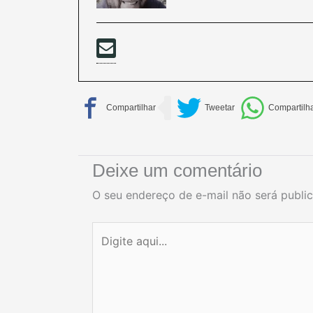
Deixe um comentário
O seu endereço de e-mail não será publi
Digite
aqui...