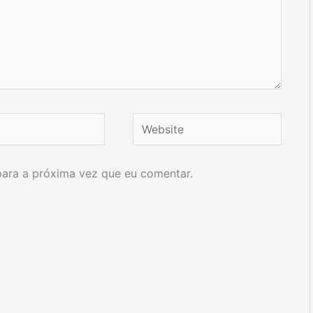
Website
ara a próxima vez que eu comentar.