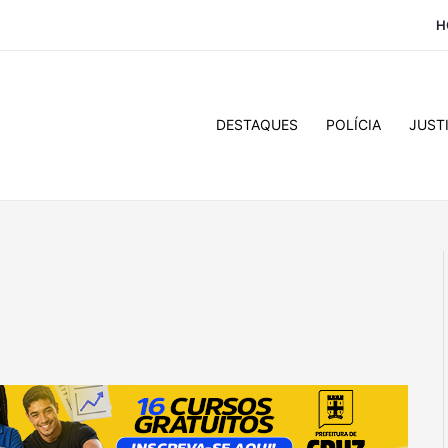
H
DESTAQUES
POLÍCIA
JUST