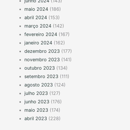
junho 2024
(143)
maio 2024
(186)
abril 2024
(153)
março 2024
(142)
fevereiro 2024
(167)
janeiro 2024
(162)
dezembro 2023
(177)
novembro 2023
(141)
outubro 2023
(134)
setembro 2023
(111)
agosto 2023
(124)
julho 2023
(127)
junho 2023
(176)
maio 2023
(174)
abril 2023
(228)