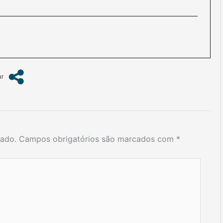
cado.
Campos obrigatórios são marcados com
*