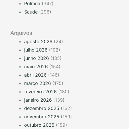
Política
(347)
Saúde
(296)
Arquivos
agosto 2026
(24)
julho 2026
(102)
junho 2026
(135)
maio 2026
(154)
abril 2026
(146)
março 2026
(175)
fevereiro 2026
(180)
janeiro 2026
(139)
dezembro 2025
(162)
novembro 2025
(159)
outubro 2025
(159)