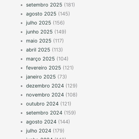
setembro 2025
(181)
agosto 2025
(145)
julho 2025
(156)
junho 2025
(149)
maio 2025
(117)
abril 2025
(113)
março 2025
(104)
fevereiro 2025
(121)
janeiro 2025
(73)
dezembro 2024
(129)
novembro 2024
(108)
outubro 2024
(121)
setembro 2024
(159)
agosto 2024
(144)
julho 2024
(179)