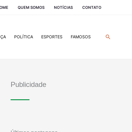
OME
QUEM SOMOS
NOTÍCIAS
CONTATO
Pesquisar
IÇA
POLÍTICA
ESPORTES
FAMOSOS
Publicidade