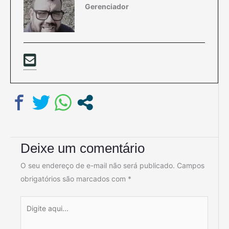
Gerenciador
Deixe um comentário
O seu endereço de e-mail não será publicado.
Campos
obrigatórios são marcados com
*
Digite
aqui...