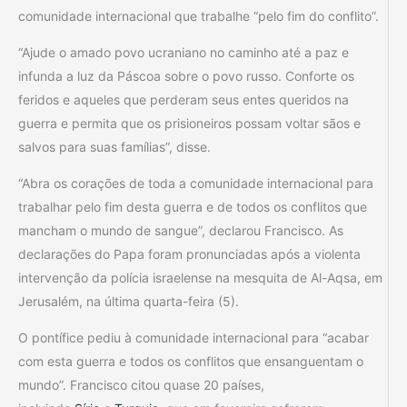
comunidade internacional que trabalhe “pelo fim do conflito”.
“Ajude o amado povo ucraniano no caminho até a paz e
infunda a luz da Páscoa sobre o povo russo. Conforte os
feridos e aqueles que perderam seus entes queridos na
guerra e permita que os prisioneiros possam voltar sãos e
salvos para suas famílias”, disse.
“Abra os corações de toda a comunidade internacional para
trabalhar pelo fim desta guerra e de todos os conflitos que
mancham o mundo de sangue”, declarou Francisco. As
declarações do Papa foram pronunciadas após a violenta
intervenção da polícia israelense na mesquita de Al-Aqsa, em
Jerusalém, na última quarta-feira (5).
O pontífice pediu à comunidade internacional para “acabar
com esta guerra e todos os conflitos que ensanguentam o
mundo”. Francisco citou quase 20 países,