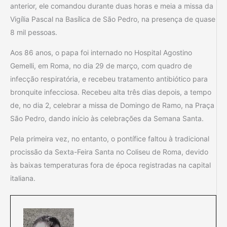
anterior, ele comandou durante duas horas e meia a missa da
Vigília Pascal na Basílica de São Pedro, na presença de quase
8 mil pessoas.
Aos 86 anos, o papa foi internado no Hospital Agostino
Gemelli, em Roma, no dia 29 de março, com quadro de
infecção respiratória, e recebeu tratamento antibiótico para
bronquite infecciosa. Recebeu alta três dias depois, a tempo
de, no dia 2, celebrar a missa de Domingo de Ramo, na Praça
São Pedro, dando início às celebrações da Semana Santa.
Pela primeira vez, no entanto, o pontífice faltou à tradicional
procissão da Sexta-Feira Santa no Coliseu de Roma, devido
às baixas temperaturas fora de época registradas na capital
italiana.