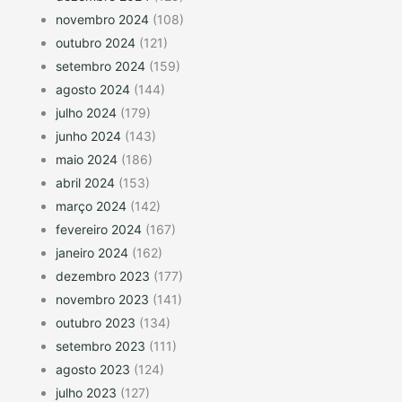
novembro 2024
(108)
outubro 2024
(121)
setembro 2024
(159)
agosto 2024
(144)
julho 2024
(179)
junho 2024
(143)
maio 2024
(186)
abril 2024
(153)
março 2024
(142)
fevereiro 2024
(167)
janeiro 2024
(162)
dezembro 2023
(177)
novembro 2023
(141)
outubro 2023
(134)
setembro 2023
(111)
agosto 2023
(124)
julho 2023
(127)