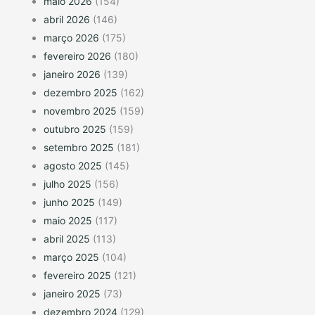
maio 2026
(154)
abril 2026
(146)
março 2026
(175)
fevereiro 2026
(180)
janeiro 2026
(139)
dezembro 2025
(162)
novembro 2025
(159)
outubro 2025
(159)
setembro 2025
(181)
agosto 2025
(145)
julho 2025
(156)
junho 2025
(149)
maio 2025
(117)
abril 2025
(113)
março 2025
(104)
fevereiro 2025
(121)
janeiro 2025
(73)
dezembro 2024
(129)