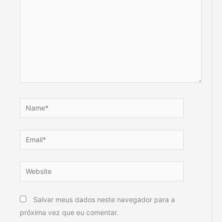
Name*
Email*
Website
Salvar meus dados neste navegador para a
próxima vez que eu comentar.