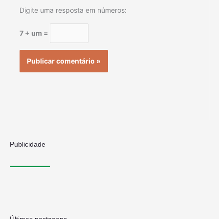
Digite uma resposta em números:
7 + um =
Publicidade
Últimas postagens