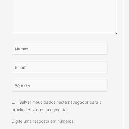
Name*
Email*
Website
Salvar meus dados neste navegador para a
próxima vez que eu comentar.
Digite uma resposta em números: