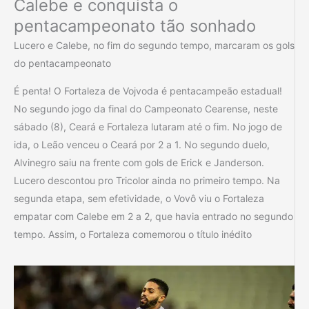
Calebe e conquista o
pentacampeonato tão sonhado
Lucero e Calebe, no fim do segundo tempo, marcaram os gols
do pentacampeonato
É penta! O Fortaleza de Vojvoda é pentacampeão estadual!
No segundo jogo da final do Campeonato Cearense, neste
sábado (8), Ceará e Fortaleza lutaram até o fim. No jogo de
ida, o Leão venceu o Ceará por 2 a 1. No segundo duelo,
Alvinegro saiu na frente com gols de Erick e Janderson.
Lucero descontou pro Tricolor ainda no primeiro tempo. Na
segunda etapa, sem efetividade, o Vovô viu o Fortaleza
empatar com Calebe em 2 a 2, que havia entrado no segundo
tempo. Assim, o Fortaleza comemorou o título inédito