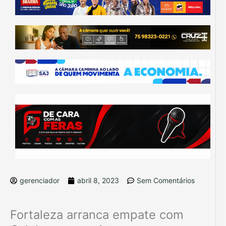
gerenciador
abril 8, 2023
Sem Comentários
Fortaleza arranca empate com