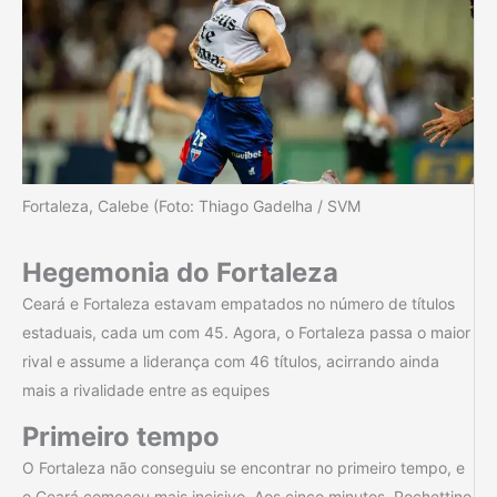
Fortaleza, Calebe (Foto: Thiago Gadelha / SVM
Hegemonia do Fortaleza
Ceará e Fortaleza estavam empatados no número de títulos
estaduais, cada um com 45. Agora, o Fortaleza passa o maior
rival e assume a liderança com 46 títulos, acirrando ainda
mais a rivalidade entre as equipes
Primeiro tempo
O Fortaleza não conseguiu se encontrar no primeiro tempo, e
o Ceará começou mais incisivo. Aos cinco minutos, Pochettino