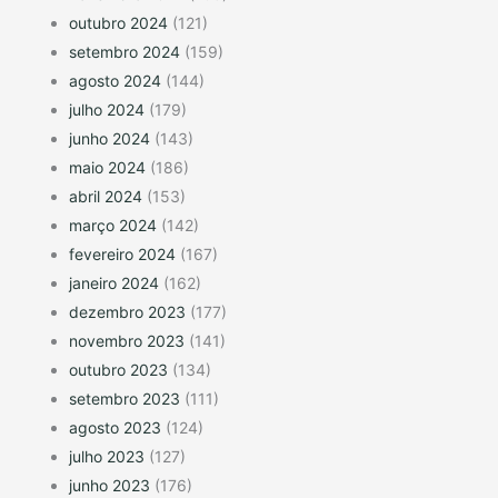
outubro 2024
(121)
setembro 2024
(159)
agosto 2024
(144)
julho 2024
(179)
junho 2024
(143)
maio 2024
(186)
abril 2024
(153)
março 2024
(142)
fevereiro 2024
(167)
janeiro 2024
(162)
dezembro 2023
(177)
novembro 2023
(141)
outubro 2023
(134)
setembro 2023
(111)
agosto 2023
(124)
julho 2023
(127)
junho 2023
(176)