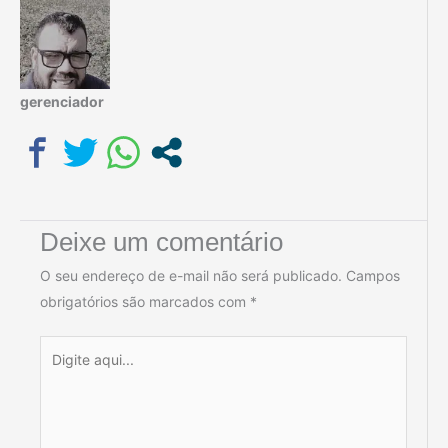
gerenciador
Deixe um comentário
O seu endereço de e-mail não será publicado.
Campos
obrigatórios são marcados com
*
Digite
aqui...