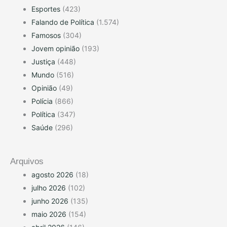
Esportes
(423)
Falando de Política
(1.574)
Famosos
(304)
Jovem opinião
(193)
Justiça
(448)
Mundo
(516)
Opinião
(49)
Polícia
(866)
Política
(347)
Saúde
(296)
Arquivos
agosto 2026
(18)
julho 2026
(102)
junho 2026
(135)
maio 2026
(154)