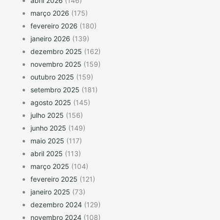
abril 2026
(146)
março 2026
(175)
fevereiro 2026
(180)
janeiro 2026
(139)
dezembro 2025
(162)
novembro 2025
(159)
outubro 2025
(159)
setembro 2025
(181)
agosto 2025
(145)
julho 2025
(156)
junho 2025
(149)
maio 2025
(117)
abril 2025
(113)
março 2025
(104)
fevereiro 2025
(121)
janeiro 2025
(73)
dezembro 2024
(129)
novembro 2024
(108)