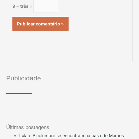
9 − três =
Publicidade
Últimas postagens
Lula e Alcolumbre se encontram na casa de Moraes