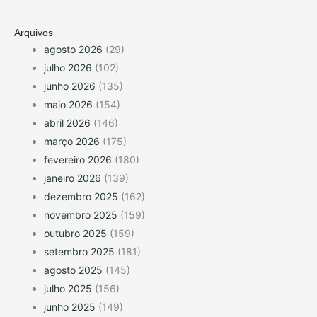
Arquivos
agosto 2026
(29)
julho 2026
(102)
junho 2026
(135)
maio 2026
(154)
abril 2026
(146)
março 2026
(175)
fevereiro 2026
(180)
janeiro 2026
(139)
dezembro 2025
(162)
novembro 2025
(159)
outubro 2025
(159)
setembro 2025
(181)
agosto 2025
(145)
julho 2025
(156)
junho 2025
(149)