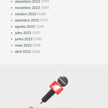
dezembro 2023
(177)
novembro 2023
(141)
outubro 2023
(134)
setembro 2023
(111)
agosto 2023
(124)
julho 2023
(127)
junho 2023
(176)
maio 2023
(174)
abril 2023
(228)