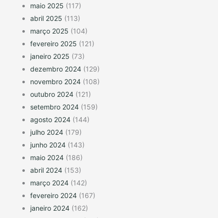
maio 2025
(117)
abril 2025
(113)
março 2025
(104)
fevereiro 2025
(121)
janeiro 2025
(73)
dezembro 2024
(129)
novembro 2024
(108)
outubro 2024
(121)
setembro 2024
(159)
agosto 2024
(144)
julho 2024
(179)
junho 2024
(143)
maio 2024
(186)
abril 2024
(153)
março 2024
(142)
fevereiro 2024
(167)
janeiro 2024
(162)