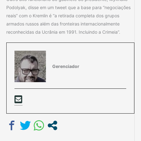
Podolyak, disse em um tweet que a base para “negociações
reais” com o Kremlin é “a retirada completa dos grupos
armados russos além das fronteiras internacionalmente
reconhecidas da Ucrânia em 1991. Incluindo a Crimeia”.
Gerenciador