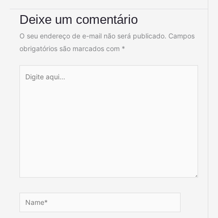
Deixe um comentário
O seu endereço de e-mail não será publicado.
Campos
obrigatórios são marcados com
*
Digite
aqui...
Name*