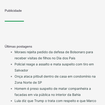
Publicidade
Últimas postagens
Moraes rejeita pedido da defesa de Bolsonaro para
receber visitas de filhos no Dia dos Pais
Policial reage a assalto e mata suspeito com tiro em
Salvador
Onça ataca pitbull dentro de casa em condomínio na
Zona Norte de SP
Homem é preso suspeito de matar companheira a
facadas em via pública no interior da Bahia
Lula diz que Trump o trata com respeito e que Marco