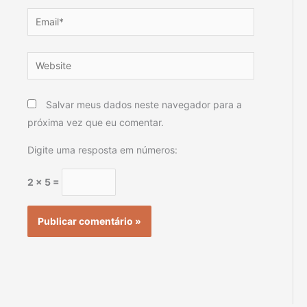
Email*
Website
Salvar meus dados neste navegador para a
próxima vez que eu comentar.
Digite uma resposta em números:
2 × 5 =