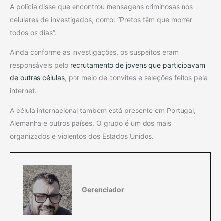
A polícia disse que encontrou mensagens criminosas nos
celulares de investigados, como: “Pretos têm que morrer
todos os dias”.
Ainda conforme as investigações, os suspeitos eram
responsáveis pelo
recrutamento de jovens que participavam
de outras células
, por meio de convites e seleções feitos pela
internet.
A célula internacional também está presente em Portugal,
Alemanha e outros países. O grupo é um dos mais
organizados e violentos dos Estados Unidos.
Gerenciador