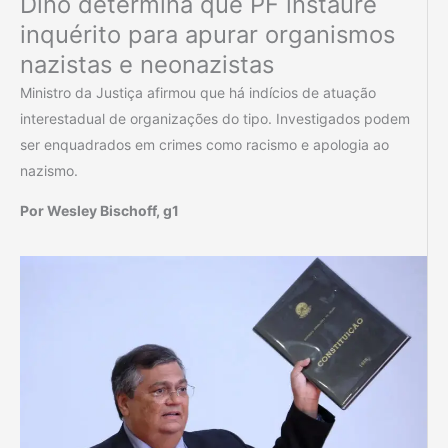
Dino determina que PF instaure
inquérito para apurar organismos
nazistas e neonazistas
Ministro da Justiça afirmou que há indícios de atuação
interestadual de organizações do tipo. Investigados podem
ser enquadrados em crimes como racismo e apologia ao
nazismo.
Por Wesley Bischoff, g1