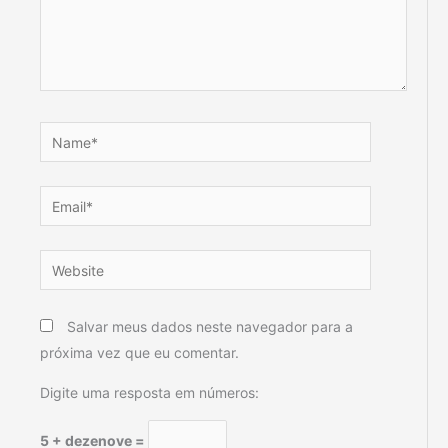
Name*
Email*
Website
Salvar meus dados neste navegador para a
próxima vez que eu comentar.
Digite uma resposta em números:
5 + dezenove =