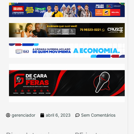
gerenciador
abril 6, 2023
Sem Comentários