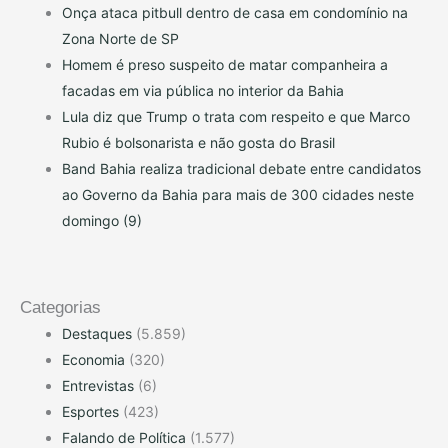
Onça ataca pitbull dentro de casa em condomínio na
Zona Norte de SP
Homem é preso suspeito de matar companheira a
facadas em via pública no interior da Bahia
Lula diz que Trump o trata com respeito e que Marco
Rubio é bolsonarista e não gosta do Brasil
Band Bahia realiza tradicional debate entre candidatos
ao Governo da Bahia para mais de 300 cidades neste
domingo (9)
Categorias
Destaques
(5.859)
Economia
(320)
Entrevistas
(6)
Esportes
(423)
Falando de Política
(1.577)