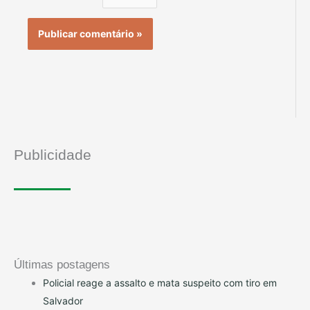
Publicidade
Últimas postagens
Policial reage a assalto e mata suspeito com tiro em
Salvador