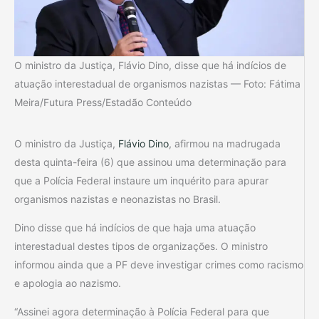
O ministro da Justiça, Flávio Dino, disse que há indícios de
atuação interestadual de organismos nazistas — Foto: Fátima
Meira/Futura Press/Estadão Conteúdo
O ministro da Justiça,
Flávio Dino
, afirmou na madrugada
desta quinta-feira (6) que assinou uma determinação para
que a Polícia Federal instaure um inquérito para apurar
organismos nazistas e neonazistas no Brasil.
Dino disse que há indícios de que haja uma atuação
interestadual destes tipos de organizações. O ministro
informou ainda que a PF deve investigar crimes como racismo
e apologia ao nazismo.
“Assinei agora determinação à Polícia Federal para que