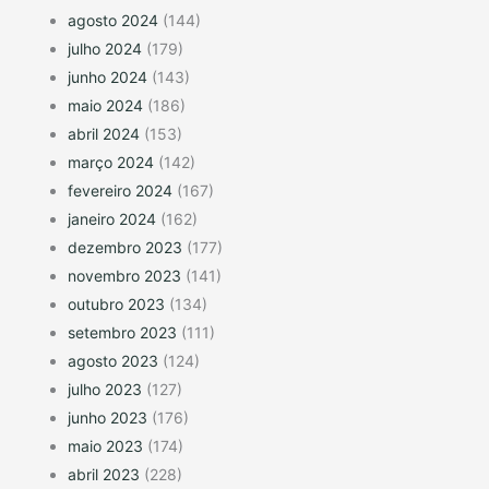
agosto 2024
(144)
julho 2024
(179)
junho 2024
(143)
maio 2024
(186)
abril 2024
(153)
março 2024
(142)
fevereiro 2024
(167)
janeiro 2024
(162)
dezembro 2023
(177)
novembro 2023
(141)
outubro 2023
(134)
setembro 2023
(111)
agosto 2023
(124)
julho 2023
(127)
junho 2023
(176)
maio 2023
(174)
abril 2023
(228)