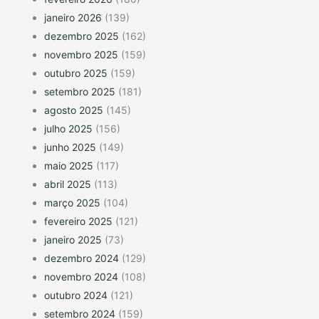
janeiro 2026
(139)
dezembro 2025
(162)
novembro 2025
(159)
outubro 2025
(159)
setembro 2025
(181)
agosto 2025
(145)
julho 2025
(156)
junho 2025
(149)
maio 2025
(117)
abril 2025
(113)
março 2025
(104)
fevereiro 2025
(121)
janeiro 2025
(73)
dezembro 2024
(129)
novembro 2024
(108)
outubro 2024
(121)
setembro 2024
(159)