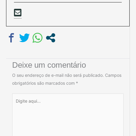
Deixe um comentário
O seu endereço de e-mail não será publicado.
Campos
obrigatórios são marcados com
*
Digite
aqui...