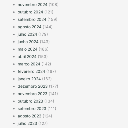
novembro 2024
(108)
outubro 2024
(121)
setembro 2024
(159)
agosto 2024
(144)
julho 2024
(179)
junho 2024
(143)
maio 2024
(186)
abril 2024
(153)
março 2024
(142)
fevereiro 2024
(167)
janeiro 2024
(162)
dezembro 2023
(177)
novembro 2023
(141)
outubro 2023
(134)
setembro 2023
(111)
agosto 2023
(124)
julho 2023
(127)