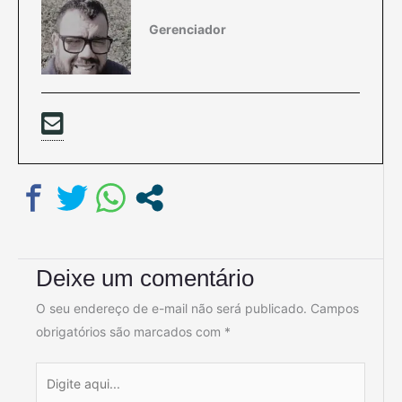
Gerenciador
Deixe um comentário
O seu endereço de e-mail não será publicado.
Campos
obrigatórios são marcados com
*
Digite
aqui...