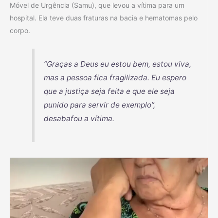
Móvel de Urgência (Samu), que levou a vítima para um
hospital. Ela teve duas fraturas na bacia e hematomas pelo
corpo.
“Graças a Deus eu estou bem, estou viva,
mas a pessoa fica fragilizada. Eu espero
que a justiça seja feita e que ele seja
punido para servir de exemplo”,
desabafou a vítima.