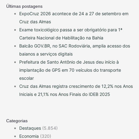
Últimas postagens
ExpoCruz 2026 acontece de 24 a 27 de setembro em
Cruz das Almas
Exame toxicológico passa a ser obrigatório para 1ª
Carteira Nacional de Habilitação na Bahia
Balcão GOV.BR, no SAC Rodoviária, amplia acesso dos
baianos a serviços digitais
Prefeitura de Santo Antônio de Jesus deu início à
implantação de GPS em 70 veículos do transporte
escolar
Cruz das Almas registra crescimento de 12,2% nos Anos
Iniciais e 21,1% nos Anos Finais do IDEB 2025
Categorias
Destaques
(5.854)
Economia
(320)