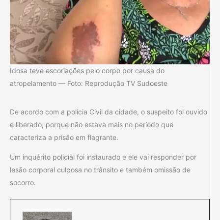
Idosa teve escoriações pelo corpo por causa do
atropelamento — Foto: Reprodução TV Sudoeste
De acordo com a polícia Civil da cidade, o suspeito foi ouvido
e liberado, porque não estava mais no período que
caracteriza a prisão em flagrante.
Um inquérito policial foi instaurado e ele vai responder por
lesão corporal culposa no trânsito e também omissão de
socorro.