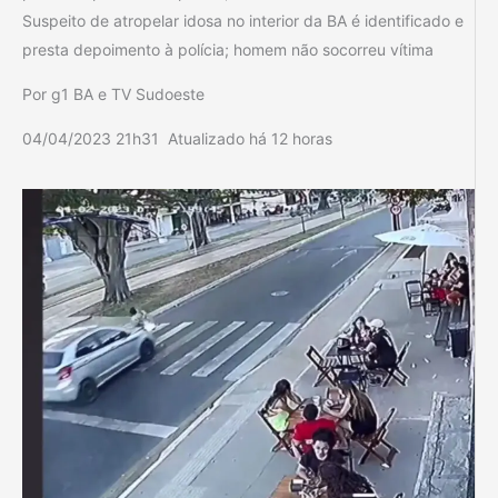
Suspeito de atropelar idosa no interior da BA é identificado e
presta depoimento à polícia; homem não socorreu vítima
Por g1 BA e TV Sudoeste
04/04/2023 21h31 Atualizado há 12 horas