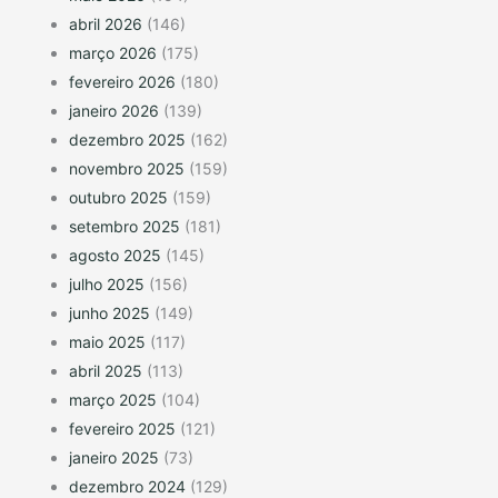
abril 2026
(146)
março 2026
(175)
fevereiro 2026
(180)
janeiro 2026
(139)
dezembro 2025
(162)
novembro 2025
(159)
outubro 2025
(159)
setembro 2025
(181)
agosto 2025
(145)
julho 2025
(156)
junho 2025
(149)
maio 2025
(117)
abril 2025
(113)
março 2025
(104)
fevereiro 2025
(121)
janeiro 2025
(73)
dezembro 2024
(129)