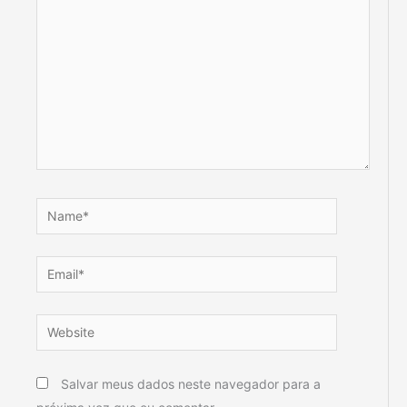
Name*
Email*
Website
Salvar meus dados neste navegador para a