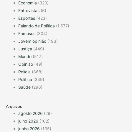
Economia
(320)
Entrevistas
(6)
Esportes
(423)
Falando de Política
(1.577)
Famosos
(304)
Jovem opinião
(193)
Justiça
(449)
Mundo
(517)
Opinião
(49)
Polícia
(868)
Política
(349)
Saúde
(296)
Arquivos
agosto 2026
(29)
julho 2026
(102)
junho 2026
(135)