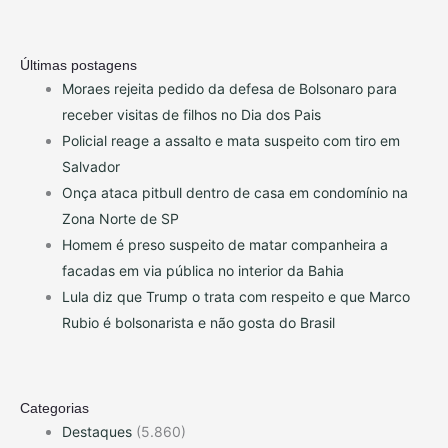
Últimas postagens
Moraes rejeita pedido da defesa de Bolsonaro para
receber visitas de filhos no Dia dos Pais
Policial reage a assalto e mata suspeito com tiro em
Salvador
Onça ataca pitbull dentro de casa em condomínio na
Zona Norte de SP
Homem é preso suspeito de matar companheira a
facadas em via pública no interior da Bahia
Lula diz que Trump o trata com respeito e que Marco
Rubio é bolsonarista e não gosta do Brasil
Categorias
Destaques
(5.860)