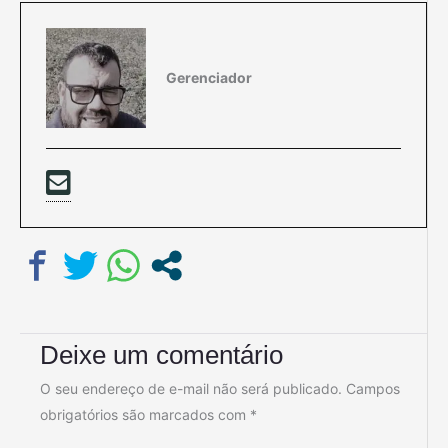
Gerenciador
Deixe um comentário
O seu endereço de e-mail não será publicado.
Campos
obrigatórios são marcados com
*