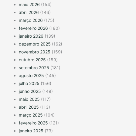
maio 2026
(154)
abril 2026
(146)
março 2026
(175)
fevereiro 2026
(180)
janeiro 2026
(139)
dezembro 2025
(162)
novembro 2025
(159)
outubro 2025
(159)
setembro 2025
(181)
agosto 2025
(145)
julho 2025
(156)
junho 2025
(149)
maio 2025
(117)
abril 2025
(113)
março 2025
(104)
fevereiro 2025
(121)
janeiro 2025
(73)