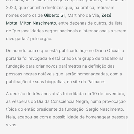
2020, que continha diretrizes que, na prática, retiraram
nomes como os de
Gilberto Gil
, Martinho da Vila,
Zezé
Motta
,
Milton Nascimento
, entre dezenas de outros, da lista
de “personalidades negras nacionais e internacionais a serem
divulgadas” pelo órgão.
De acordo com o que está publicado hoje no Diário Oficial, a
portaria foi revogada e está criado um grupo de trabalho na
fundação para criar novos parâmetros na definição das
pessoas negras notáveis que serão homenageadas, com a
publicação de suas biografias, no site da Palmares.
A decisão de três anos atrás foi editada em 10 de novembro,
às vésperas do Dia da Consciência Negra, numa provocação
típica do então presidente da fundação, Sérgio Nascimento.
Nela, acabou-se com a possibilidade de homenagear pessoas
vivas.