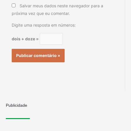
Salvar meus dados neste navegador para a
próxima vez que eu comentar.
Digite uma resposta em números:
dois + doze =
Publicidade