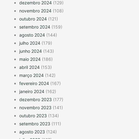
dezembro 2024
(129)
novembro 2024
(108)
outubro 2024
(121)
setembro 2024
(159)
agosto 2024
(144)
julho 2024
(179)
junho 2024
(143)
maio 2024
(186)
abril 2024
(153)
março 2024
(142)
fevereiro 2024
(167)
janeiro 2024
(162)
dezembro 2023
(177)
novembro 2023
(141)
outubro 2023
(134)
setembro 2023
(111)
agosto 2023
(124)