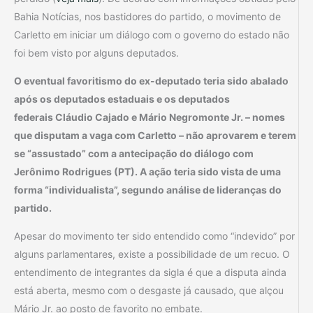
Bahia Notícias, nos bastidores do partido, o movimento de
Carletto em iniciar um diálogo com o governo do estado não
foi bem visto por alguns deputados.
O eventual favoritismo do ex-deputado teria sido abalado
após os deputados estaduais e os deputados
federais Cláudio Cajado e Mário Negromonte Jr. – nomes
que disputam a vaga com Carletto – não aprovarem e terem
se “assustado” com a antecipação do diálogo com
Jerônimo Rodrigues (PT). A ação teria sido vista de uma
forma “individualista”, segundo análise de lideranças do
partido.
Apesar do movimento ter sido entendido como “indevido” por
alguns parlamentares, existe a possibilidade de um recuo. O
entendimento de integrantes da sigla é que a disputa ainda
está aberta, mesmo com o desgaste já causado, que alçou
Mário Jr. ao posto de favorito no embate.