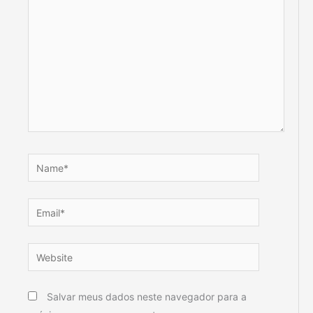
Name*
Email*
Website
Salvar meus dados neste navegador para a