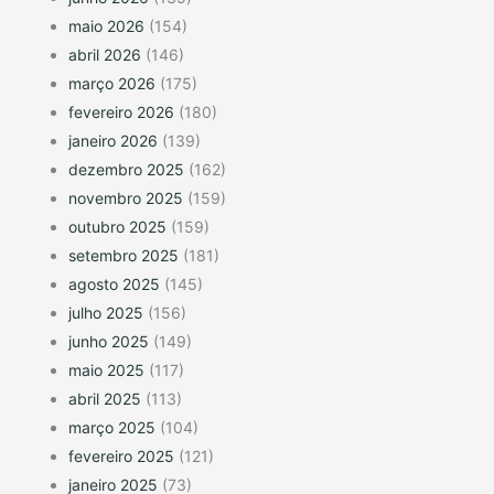
maio 2026
(154)
abril 2026
(146)
março 2026
(175)
fevereiro 2026
(180)
janeiro 2026
(139)
dezembro 2025
(162)
novembro 2025
(159)
outubro 2025
(159)
setembro 2025
(181)
agosto 2025
(145)
julho 2025
(156)
junho 2025
(149)
maio 2025
(117)
abril 2025
(113)
março 2025
(104)
fevereiro 2025
(121)
janeiro 2025
(73)