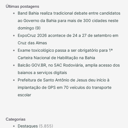
Últimas postagens
Band Bahia realiza tradicional debate entre candidatos
ao Governo da Bahia para mais de 300 cidades neste
domingo (9)
ExpoCruz 2026 acontece de 24 a 27 de setembro em
Cruz das Almas
Exame toxicológico passa a ser obrigatório para 1ª
Carteira Nacional de Habilitação na Bahia
Balcão GOV.BR, no SAC Rodoviária, amplia acesso dos
baianos a serviços digitais
Prefeitura de Santo Antônio de Jesus deu início à
implantação de GPS em 70 veículos do transporte
escolar
Categorias
Destaques
(5.855)