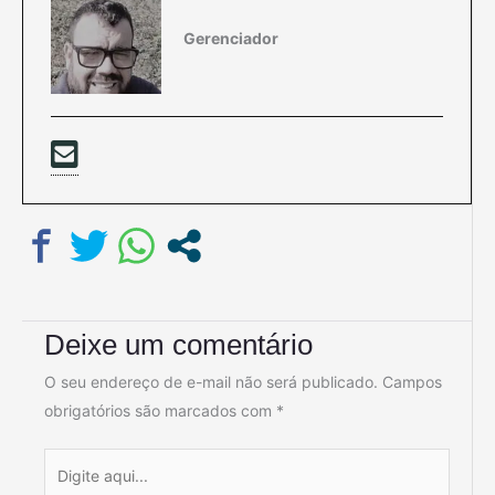
Gerenciador
Deixe um comentário
O seu endereço de e-mail não será publicado.
Campos
obrigatórios são marcados com
*
Digite
aqui...