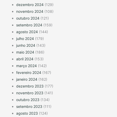
dezembro 2024
(129)
novembro 2024
(108)
outubro 2024
(121)
setembro 2024
(159)
agosto 2024
(144)
julho 2024
(179)
junho 2024
(143)
maio 2024
(186)
abril 2024
(153)
março 2024
(142)
fevereiro 2024
(167)
janeiro 2024
(162)
dezembro 2023
(177)
novembro 2023
(141)
outubro 2023
(134)
setembro 2023
(111)
agosto 2023
(124)