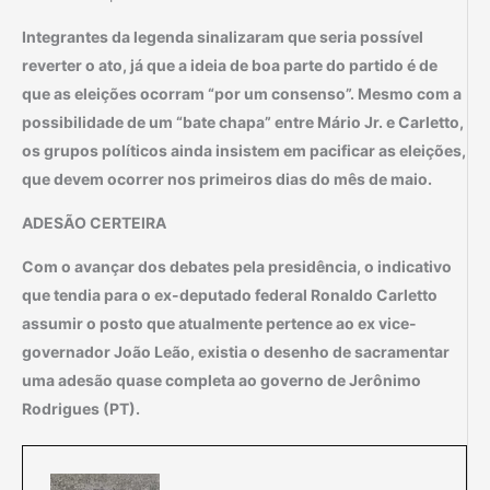
Integrantes da legenda sinalizaram que seria possível
reverter o ato, já que a ideia de boa parte do partido é de
que as eleições ocorram “por um consenso”. Mesmo com a
possibilidade de um “bate chapa” entre Mário Jr. e Carletto,
os grupos políticos ainda insistem em pacificar as eleições,
que devem ocorrer nos primeiros dias do mês de maio.
ADESÃO CERTEIRA
Com o avançar dos debates pela presidência, o indicativo
que tendia para o ex-deputado federal Ronaldo Carletto
assumir o posto que atualmente pertence ao ex vice-
governador João Leão, existia o desenho de sacramentar
uma adesão quase completa ao governo de Jerônimo
Rodrigues (PT).