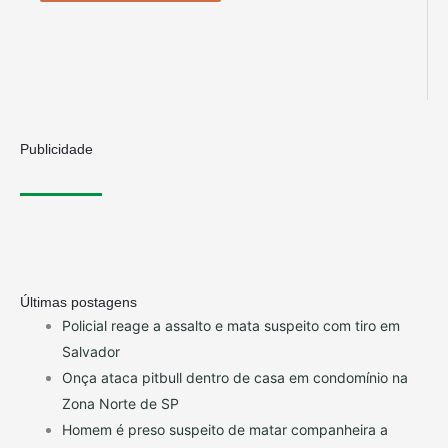
Publicidade
Últimas postagens
Policial reage a assalto e mata suspeito com tiro em
Salvador
Onça ataca pitbull dentro de casa em condomínio na
Zona Norte de SP
Homem é preso suspeito de matar companheira a