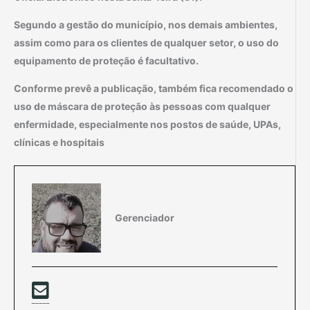
Segundo a gestão do município, nos demais ambientes,
assim como para os clientes de qualquer setor, o uso do
equipamento de proteção é facultativo.
Conforme prevê a publicação, também fica recomendado o
uso de máscara de proteção às pessoas com qualquer
enfermidade, especialmente nos postos de saúde, UPAs,
clínicas e hospitais
Gerenciador