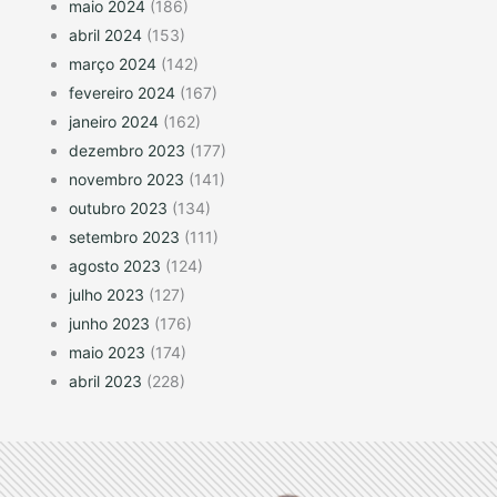
maio 2024
(186)
abril 2024
(153)
março 2024
(142)
fevereiro 2024
(167)
janeiro 2024
(162)
dezembro 2023
(177)
novembro 2023
(141)
outubro 2023
(134)
setembro 2023
(111)
agosto 2023
(124)
julho 2023
(127)
junho 2023
(176)
maio 2023
(174)
abril 2023
(228)