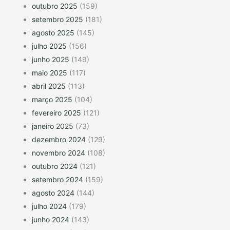
outubro 2025
(159)
setembro 2025
(181)
agosto 2025
(145)
julho 2025
(156)
junho 2025
(149)
maio 2025
(117)
abril 2025
(113)
março 2025
(104)
fevereiro 2025
(121)
janeiro 2025
(73)
dezembro 2024
(129)
novembro 2024
(108)
outubro 2024
(121)
setembro 2024
(159)
agosto 2024
(144)
julho 2024
(179)
junho 2024
(143)