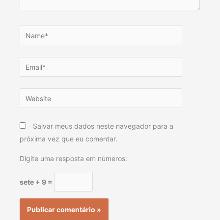
Name*
Email*
Website
Salvar meus dados neste navegador para a
próxima vez que eu comentar.
Digite uma resposta em números:
sete + 9 =