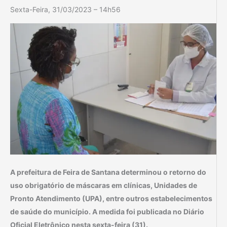
Sexta-Feira, 31/03/2023 – 14h56
A prefeitura de Feira de Santana determinou o retorno do
uso obrigatório de máscaras em clínicas, Unidades de
Pronto Atendimento (UPA), entre outros estabelecimentos
de saúde do município. A medida foi publicada no Diário
Oficial Eletrônico nesta sexta-feira (31).