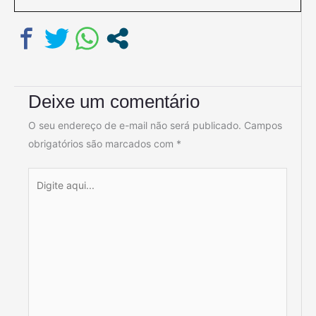
Deixe um comentário
O seu endereço de e-mail não será publicado.
Campos
obrigatórios são marcados com
*
Digite
aqui...