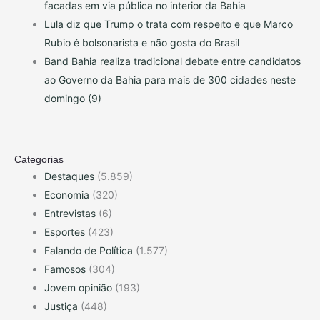
facadas em via pública no interior da Bahia
Lula diz que Trump o trata com respeito e que Marco
Rubio é bolsonarista e não gosta do Brasil
Band Bahia realiza tradicional debate entre candidatos
ao Governo da Bahia para mais de 300 cidades neste
domingo (9)
Categorias
Destaques
(5.859)
Economia
(320)
Entrevistas
(6)
Esportes
(423)
Falando de Política
(1.577)
Famosos
(304)
Jovem opinião
(193)
Justiça
(448)