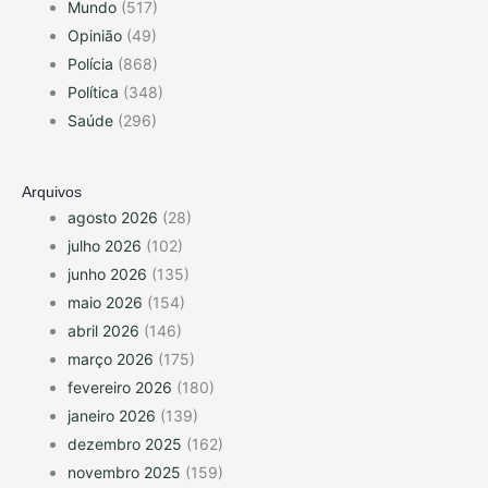
Mundo
(517)
Opinião
(49)
Polícia
(868)
Política
(348)
Saúde
(296)
Arquivos
agosto 2026
(28)
julho 2026
(102)
junho 2026
(135)
maio 2026
(154)
abril 2026
(146)
março 2026
(175)
fevereiro 2026
(180)
janeiro 2026
(139)
dezembro 2025
(162)
novembro 2025
(159)