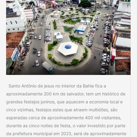
Santo Antônio de jesus no interior da Bahia fica a
aproximadamente 200 km de salvador, tem um histórico de
grandes festejos juninos, que aquecem a economia local e
circo vizinhas, festejos estes que atraem multidões, são
esperadas cerca de aproximadamente 400 mil visitantes,
durante as cinco noites de festa, o valor investido por parte
da prefeitura municipal em 2023, será de aproximadamente