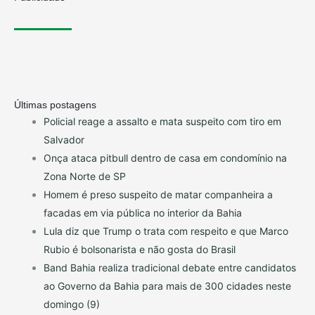
Últimas postagens
Policial reage a assalto e mata suspeito com tiro em
Salvador
Onça ataca pitbull dentro de casa em condomínio na
Zona Norte de SP
Homem é preso suspeito de matar companheira a
facadas em via pública no interior da Bahia
Lula diz que Trump o trata com respeito e que Marco
Rubio é bolsonarista e não gosta do Brasil
Band Bahia realiza tradicional debate entre candidatos
ao Governo da Bahia para mais de 300 cidades neste
domingo (9)