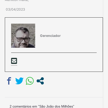
03/04/2023
Gerenciador
2 comentários em “São João dos Milhões”