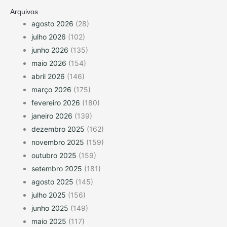
Arquivos
agosto 2026
(28)
julho 2026
(102)
junho 2026
(135)
maio 2026
(154)
abril 2026
(146)
março 2026
(175)
fevereiro 2026
(180)
janeiro 2026
(139)
dezembro 2025
(162)
novembro 2025
(159)
outubro 2025
(159)
setembro 2025
(181)
agosto 2025
(145)
julho 2025
(156)
junho 2025
(149)
maio 2025
(117)