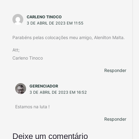
CARLENO TINOCO
3 DE ABRIL DE 2023 EM 11:55
Parabéns pelas colocações meu amigo, Alenilton Malta.
Att;
Carleno Tinoco
Responder
GERENCIADOR
3 DE ABRIL DE 2023 EM 16:52
Estamos na luta !
Responder
Deixe um comentário