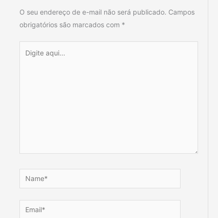
O seu endereço de e-mail não será publicado.
Campos
obrigatórios são marcados com
*
Digite
aqui...
Name*
Email*