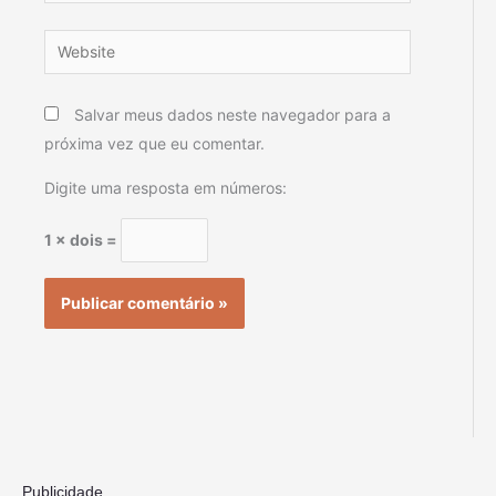
Website
Salvar meus dados neste navegador para a
próxima vez que eu comentar.
Digite uma resposta em números:
1 × dois =
Publicidade