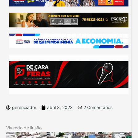
gerenciador
abril 3, 2023
2 Comentários
Vivendo de ilusão