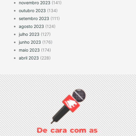
novembro 2023
(141)
outubro 2023
(134)
setembro 2023
(111)
agosto 2023
(124)
julho 2023
(127)
junho 2023
(176)
maio 2023
(174)
abril 2023
(228)