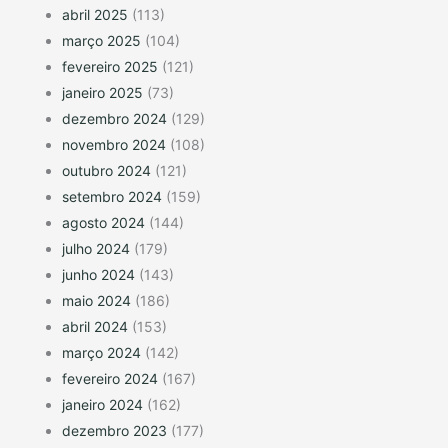
abril 2025
(113)
março 2025
(104)
fevereiro 2025
(121)
janeiro 2025
(73)
dezembro 2024
(129)
novembro 2024
(108)
outubro 2024
(121)
setembro 2024
(159)
agosto 2024
(144)
julho 2024
(179)
junho 2024
(143)
maio 2024
(186)
abril 2024
(153)
março 2024
(142)
fevereiro 2024
(167)
janeiro 2024
(162)
dezembro 2023
(177)