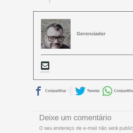
Gerenciador
Deixe um comentário
O seu endereço de e-mail não será publi