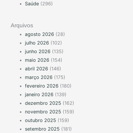
Saúde
(296)
Arquivos
agosto 2026
(28)
julho 2026
(102)
junho 2026
(135)
maio 2026
(154)
abril 2026
(146)
março 2026
(175)
fevereiro 2026
(180)
janeiro 2026
(139)
dezembro 2025
(162)
novembro 2025
(159)
outubro 2025
(159)
setembro 2025
(181)