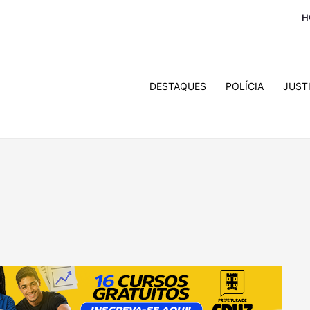
H
DESTAQUES
POLÍCIA
JUST