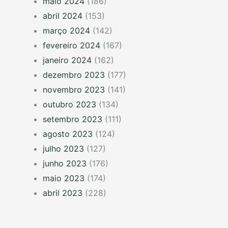
maio 2024
(186)
abril 2024
(153)
março 2024
(142)
fevereiro 2024
(167)
janeiro 2024
(162)
dezembro 2023
(177)
novembro 2023
(141)
outubro 2023
(134)
setembro 2023
(111)
agosto 2023
(124)
julho 2023
(127)
junho 2023
(176)
maio 2023
(174)
abril 2023
(228)