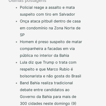
Últimas postagens
Policial reage a assalto e mata
suspeito com tiro em Salvador
Onça ataca pitbull dentro de casa
em condomínio na Zona Norte de
SP
Homem é preso suspeito de matar
companheira a facadas em via
pública no interior da Bahia
Lula diz que Trump o trata com
respeito e que Marco Rubio é
bolsonarista e não gosta do Brasil
Band Bahia realiza tradicional
debate entre candidatos ao
Governo da Bahia para mais de
300 cidades neste domingo (9)