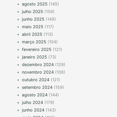
agosto 2025
(145)
julho 2025
(156)
junho 2025
(149)
maio 2025
(117)
abril 2025
(113)
março 2025
(104)
fevereiro 2025
(121)
janeiro 2025
(73)
dezembro 2024
(129)
novembro 2024
(108)
outubro 2024
(121)
setembro 2024
(159)
agosto 2024
(144)
julho 2024
(179)
junho 2024
(143)