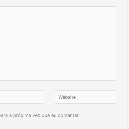
Website
ara a próxima vez que eu comentar.