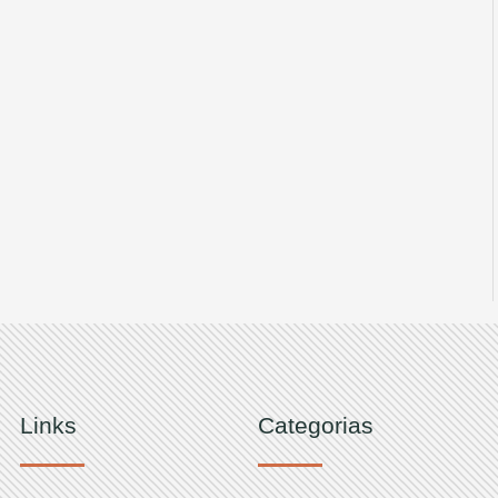
Links
Categorias