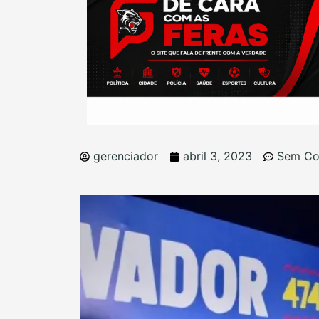
gerenciador
abril 3, 2023
Sem Co