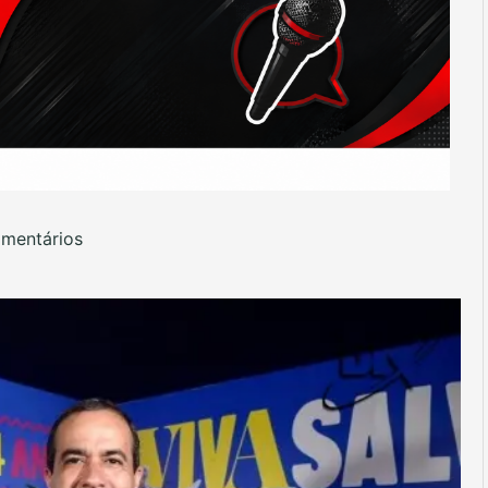
mentários