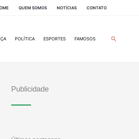
OME
QUEM SOMOS
NOTÍCIAS
CONTATO
Pesquisar
IÇA
POLÍTICA
ESPORTES
FAMOSOS
Publicidade