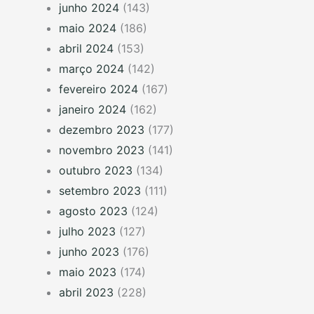
junho 2024
(143)
maio 2024
(186)
abril 2024
(153)
março 2024
(142)
fevereiro 2024
(167)
janeiro 2024
(162)
dezembro 2023
(177)
novembro 2023
(141)
outubro 2023
(134)
setembro 2023
(111)
agosto 2023
(124)
julho 2023
(127)
junho 2023
(176)
maio 2023
(174)
abril 2023
(228)