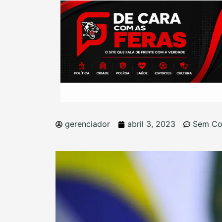
gerenciador
abril 3, 2023
Sem Co