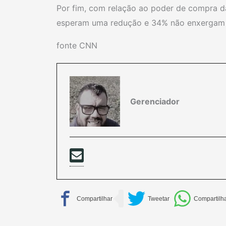
Por fim, com relação ao poder de compra d
esperam uma redução e 34% não enxergam
fonte CNN
Gerenciador