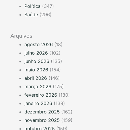
Política
(347)
Saúde
(296)
Arquivos
agosto 2026
(18)
julho 2026
(102)
junho 2026
(135)
maio 2026
(154)
abril 2026
(146)
março 2026
(175)
fevereiro 2026
(180)
janeiro 2026
(139)
dezembro 2025
(162)
novembro 2025
(159)
outubro 2025
(159)