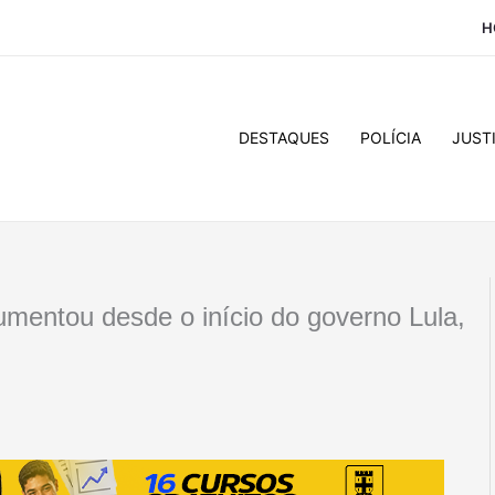
H
DESTAQUES
POLÍCIA
JUST
entou desde o início do governo Lula,