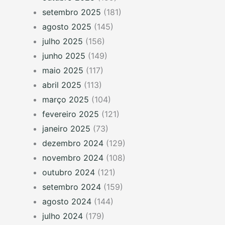
setembro 2025
(181)
agosto 2025
(145)
julho 2025
(156)
junho 2025
(149)
maio 2025
(117)
abril 2025
(113)
março 2025
(104)
fevereiro 2025
(121)
janeiro 2025
(73)
dezembro 2024
(129)
novembro 2024
(108)
outubro 2024
(121)
setembro 2024
(159)
agosto 2024
(144)
julho 2024
(179)