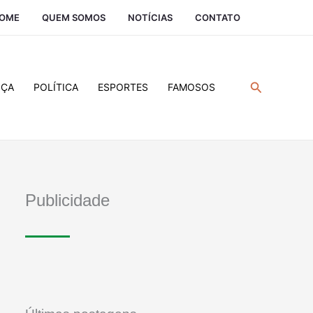
OME
QUEM SOMOS
NOTÍCIAS
CONTATO
Pesquisar
IÇA
POLÍTICA
ESPORTES
FAMOSOS
Publicidade