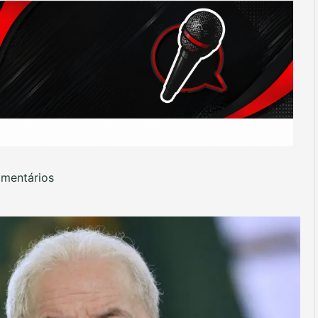
mentários